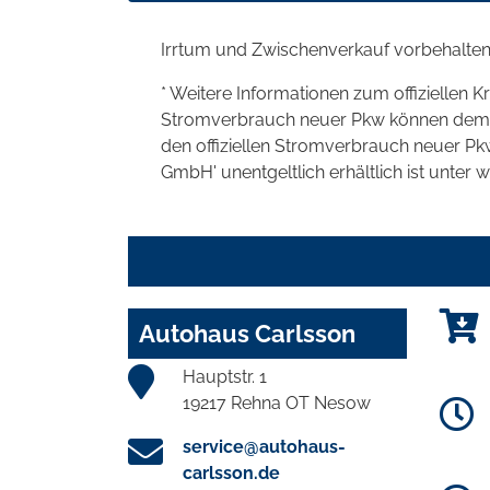
Irrtum und Zwischenverkauf vorbehalten
* Weitere Informationen zum offiziellen K
Stromverbrauch neuer Pkw können dem 'Lei
den offiziellen Stromverbrauch neuer P
GmbH' unentgeltlich erhältlich ist unter 
Autohaus Carlsson
Hauptstr. 1
19217 Rehna OT Nesow
service@autohaus-
carlsson.de