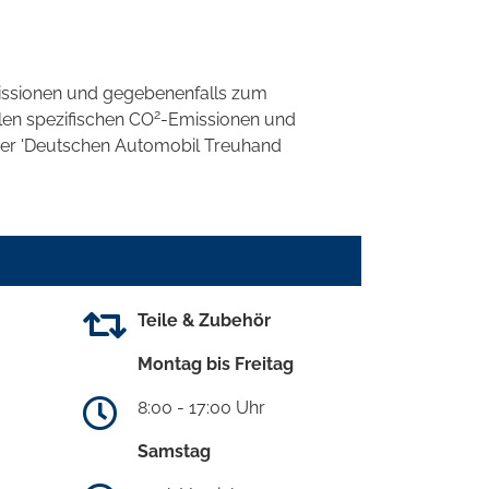
ssionen und gegebenenfalls zum
2
llen spezifischen CO
-Emissionen und
 der 'Deutschen Automobil Treuhand
Teile & Zubehör
Montag bis Freitag
8:00 - 17:00 Uhr
Samstag