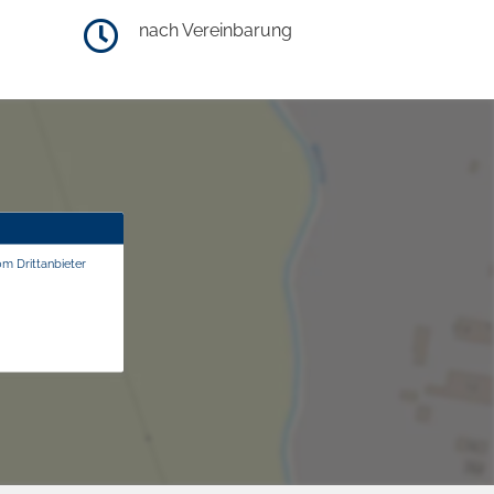
nach Vereinbarung
om Drittanbieter