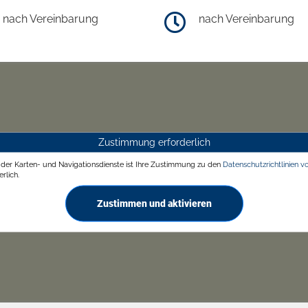
nach Vereinbarung
nach Vereinbarung
Zustimmung erforderlich
g der Karten- und Navigationsdienste ist Ihre Zustimmung zu den
Datenschutzrichtlinien v
rlich.
Zustimmen und aktivieren