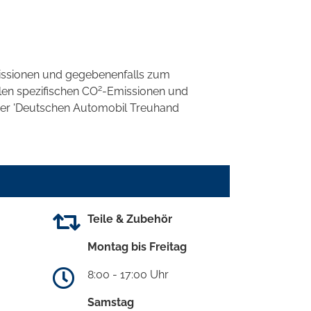
ssionen und gegebenenfalls zum
2
llen spezifischen CO
-Emissionen und
 der 'Deutschen Automobil Treuhand
Teile & Zubehör
Montag bis Freitag
8:00 - 17:00 Uhr
Samstag