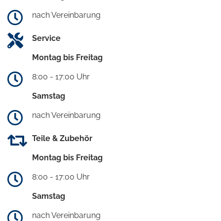
nach Vereinbarung
Service
Montag bis Freitag
8:00 - 17:00 Uhr
Samstag
nach Vereinbarung
Teile & Zubehör
Montag bis Freitag
8:00 - 17:00 Uhr
Samstag
nach Vereinbarung