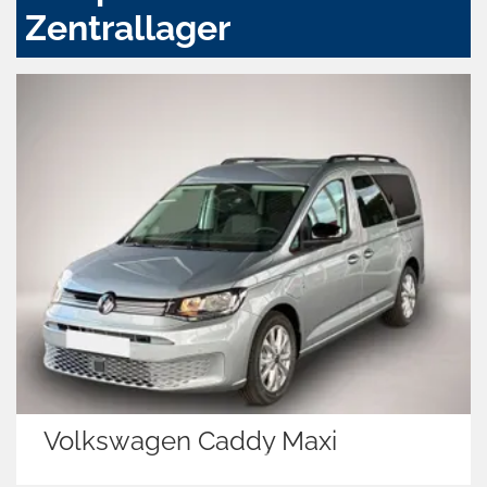
Zentrallager
Caddy Maxi
Skoda Kodiaq