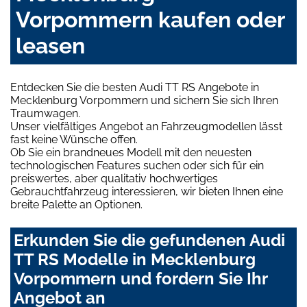
Vorpommern kaufen oder
leasen
Entdecken Sie die besten Audi TT RS Angebote in
Mecklenburg Vorpommern und sichern Sie sich Ihren
Traumwagen.
Unser vielfältiges Angebot an Fahrzeugmodellen lässt
fast keine Wünsche offen.
Ob Sie ein brandneues Modell mit den neuesten
technologischen Features suchen oder sich für ein
preiswertes, aber qualitativ hochwertiges
Gebrauchtfahrzeug interessieren, wir bieten Ihnen eine
breite Palette an Optionen.
Erkunden Sie die gefundenen Audi
TT RS Modelle in Mecklenburg
Vorpommern und fordern Sie Ihr
Angebot an