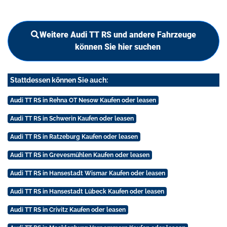
Weitere Audi TT RS und andere Fahrzeuge
können Sie hier suchen
Stattdessen können Sie auch:
Audi TT RS in Rehna OT Nesow Kaufen oder leasen
Audi TT RS in Schwerin Kaufen oder leasen
Audi TT RS in Ratzeburg Kaufen oder leasen
Audi TT RS in Grevesmühlen Kaufen oder leasen
Audi TT RS in Hansestadt Wismar Kaufen oder leasen
Audi TT RS in Hansestadt Lübeck Kaufen oder leasen
Audi TT RS in Crivitz Kaufen oder leasen