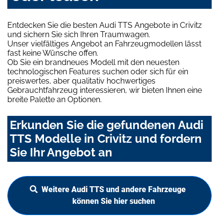
Entdecken Sie die besten Audi TTS Angebote in Crivitz
und sichern Sie sich Ihren Traumwagen.
Unser vielfältiges Angebot an Fahrzeugmodellen lässt
fast keine Wünsche offen.
Ob Sie ein brandneues Modell mit den neuesten
technologischen Features suchen oder sich für ein
preiswertes, aber qualitativ hochwertiges
Gebrauchtfahrzeug interessieren, wir bieten Ihnen eine
breite Palette an Optionen.
Erkunden Sie die gefundenen Audi
TTS Modelle in Crivitz und fordern
Sie Ihr Angebot an
Weitere Audi TTS und andere Fahrzeuge
können Sie hier suchen