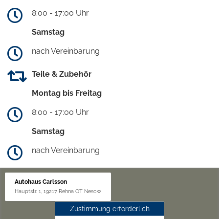
8:00 - 17:00 Uhr
Samstag
nach Vereinbarung
Teile & Zubehör
Montag bis Freitag
8:00 - 17:00 Uhr
Samstag
nach Vereinbarung
Autohaus Carlsson
Hauptstr. 1, 19217 Rehna OT Nesow
Zustimmung erforderlich