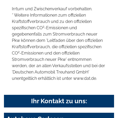
Irrtum und Zwischenverkauf vorbehalten.
* Weitere Informationen zum offiziellen
Kraftstoffverbrauch und zu den offiziellen
2
spezifischen CO
-Emissionen und
gegebenenfalls zum Stromverbrauch neuer
Pkw können dem 'Leitfaden über den offiziellen
Kraftstoffverbrauch, die offiziellen spezifischen
2
CO
-Emissionen und den offiziellen
Stromverbrauch neuer Pkw' entnommen
werden, der an allen Verkaufsstellen und bei der
'Deutschen Automobil Treuhand GmbH'
unentgeltlich erhältlich ist unter www.dat.de.
Ihr Kontakt zu uns: