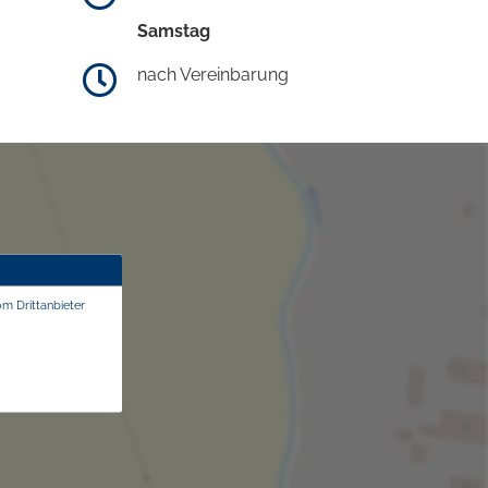
Samstag
nach Vereinbarung
om Drittanbieter