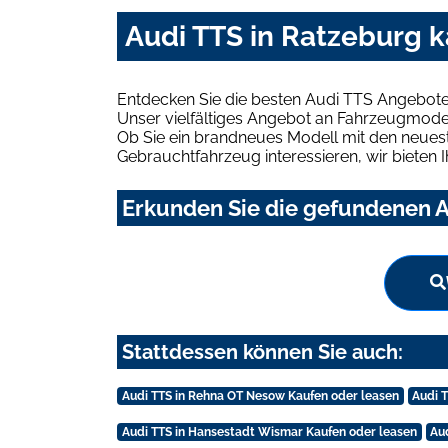
Audi TTS in Ratzeburg 
Entdecken Sie die besten Audi TTS Angebote
Unser vielfältiges Angebot an Fahrzeugmodel
Ob Sie ein brandneues Modell mit den neuest
Gebrauchtfahrzeug interessieren, wir bieten I
Erkunden Sie die gefundenen A
Stattdessen können Sie auch:
Audi TTS in Rehna OT Nesow Kaufen oder leasen
Audi 
Audi TTS in Hansestadt Wismar Kaufen oder leasen
Au