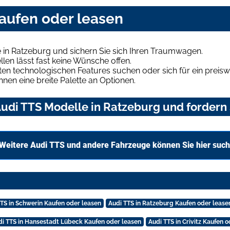
kaufen oder leasen
 in Ratzeburg und sichern Sie sich Ihren Traumwagen.
len lässt fast keine Wünsche offen.
en technologischen Features suchen oder sich für ein preiswe
hnen eine breite Palette an Optionen.
udi TTS Modelle in Ratzeburg und fordern 
Weitere Audi TTS und andere Fahrzeuge können Sie hier suc
TTS in Schwerin Kaufen oder leasen
Audi TTS in Ratzeburg Kaufen oder lease
di TTS in Hansestadt Lübeck Kaufen oder leasen
Audi TTS in Crivitz Kaufen 