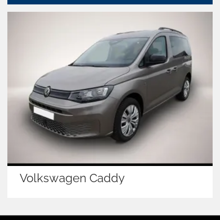
Volkswagen Caddy