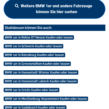
Weitere BMW 1er und andere Fahrzeuge
können Sie hier suchen
Stattdessen können Sie auch:
BMW 1er in Rehna OT Nesow Kaufen oder leasen
BMW 1er in Schwerin Kaufen oder leasen
BMW 1er in Ratzeburg Kaufen oder leasen
BMW 1er in Grevesmühlen Kaufen oder leasen
BMW 1er in Hansestadt Wismar Kaufen oder leasen
BMW 1er in Hansestadt Lübeck Kaufen oder leasen
BMW 1er in Crivitz Kaufen oder leasen
BMW 1er in Mecklenburg Vorpommern Kaufen oder leasen
BMW 1er in Gadebusch Kaufen oder leasen