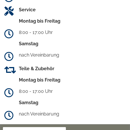
Service
Montag bis Freitag
8:00 - 17:00 Uhr
Samstag
nach Vereinbarung
Teile & Zubehör
Montag bis Freitag
8:00 - 17:00 Uhr
Samstag
nach Vereinbarung