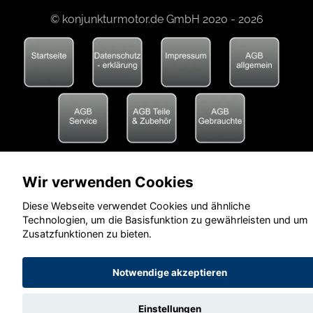
© konjunkturmotor.de GmbH 2020 - 2026
Wir verwenden Cookies
Diese Webseite verwendet Cookies und ähnliche
Technologien, um die Basisfunktion zu gewährleisten und um
Zusatzfunktionen zu bieten.
Notwendige akzeptieren
Einstellungen