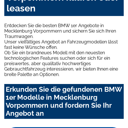
leasen
Entdecken Sie die besten BMW 1er Angebote in
Mecklenburg Vorpommern und sichern Sie sich Ihren
Traumwagen.
Unser vielfältiges Angebot an Fahrzeugmodellen lässt
fast keine Wünsche offen.
Ob Sie ein brandneues Modell mit den neuesten
technologischen Features suchen oder sich für ein
preiswertes, aber qualitativ hochwertiges
Gebrauchtfahrzeug interessieren, wir bieten Ihnen eine
breite Palette an Optionen.
Erkunden Sie die gefundenen BMW
1er Modelle in Mecklenburg
Vorpommern und fordern Sie Ihr
Angebot an