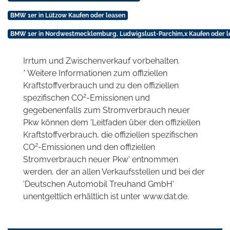
BMW 1er in Lützow Kaufen oder leasen
BMW 1er in Nordwestmecklemburg, Ludwigslust-Parchim,x Kaufen oder l
Irrtum und Zwischenverkauf vorbehalten.
* Weitere Informationen zum offiziellen
Kraftstoffverbrauch und zu den offiziellen
2
spezifischen CO
-Emissionen und
gegebenenfalls zum Stromverbrauch neuer
Pkw können dem 'Leitfaden über den offiziellen
Kraftstoffverbrauch, die offiziellen spezifischen
2
CO
-Emissionen und den offiziellen
Stromverbrauch neuer Pkw' entnommen
werden, der an allen Verkaufsstellen und bei der
'Deutschen Automobil Treuhand GmbH'
unentgeltlich erhältlich ist unter www.dat.de.