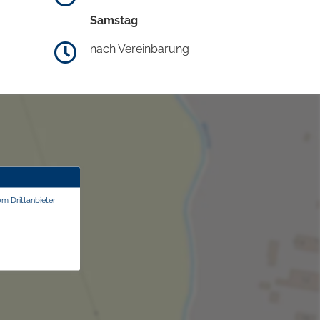
Samstag
nach Vereinbarung
om Drittanbieter