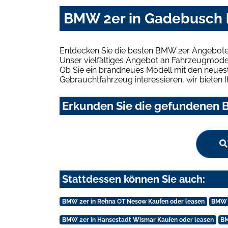
BMW 2er in Gadebusch 
Entdecken Sie die besten BMW 2er Angebote
Unser vielfältiges Angebot an Fahrzeugmodel
Ob Sie ein brandneues Modell mit den neuest
Gebrauchtfahrzeug interessieren, wir bieten I
Erkunden Sie die gefundenen B
Stattdessen können Sie auch:
BMW 2er in Rehna OT Nesow Kaufen oder leasen
BMW 2
BMW 2er in Hansestadt Wismar Kaufen oder leasen
BM