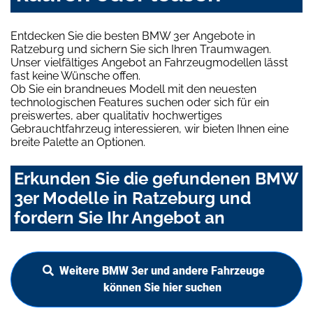
Entdecken Sie die besten BMW 3er Angebote in
Ratzeburg und sichern Sie sich Ihren Traumwagen.
Unser vielfältiges Angebot an Fahrzeugmodellen lässt
fast keine Wünsche offen.
Ob Sie ein brandneues Modell mit den neuesten
technologischen Features suchen oder sich für ein
preiswertes, aber qualitativ hochwertiges
Gebrauchtfahrzeug interessieren, wir bieten Ihnen eine
breite Palette an Optionen.
Erkunden Sie die gefundenen BMW
3er Modelle in Ratzeburg und
fordern Sie Ihr Angebot an
Weitere BMW 3er und andere Fahrzeuge
können Sie hier suchen