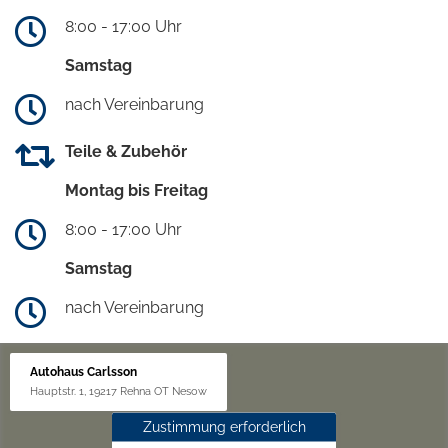
8:00 - 17:00 Uhr
Samstag
nach Vereinbarung
Teile & Zubehör
Montag bis Freitag
8:00 - 17:00 Uhr
Samstag
nach Vereinbarung
Autohaus Carlsson
Hauptstr. 1, 19217 Rehna OT Nesow
Zustimmung erforderlich