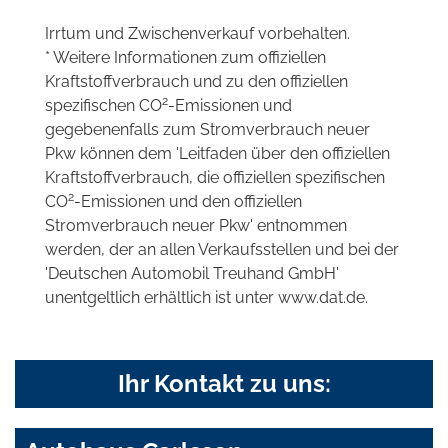
Irrtum und Zwischenverkauf vorbehalten.
* Weitere Informationen zum offiziellen
Kraftstoffverbrauch und zu den offiziellen
2
spezifischen CO
-Emissionen und
gegebenenfalls zum Stromverbrauch neuer
Pkw können dem 'Leitfaden über den offiziellen
Kraftstoffverbrauch, die offiziellen spezifischen
2
CO
-Emissionen und den offiziellen
Stromverbrauch neuer Pkw' entnommen
werden, der an allen Verkaufsstellen und bei der
'Deutschen Automobil Treuhand GmbH'
unentgeltlich erhältlich ist unter www.dat.de.
Ihr Kontakt zu uns: