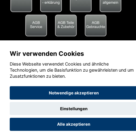
Wir verwenden Cookies
Diese Webseite verwendet Cookies und ähnliche
Technologien, um die Basisfunktion zu gewährleisten und um
Zusatzfunktionen zu bieten.
Notwendige akzeptieren
Einstellungen
Alle akzeptieren