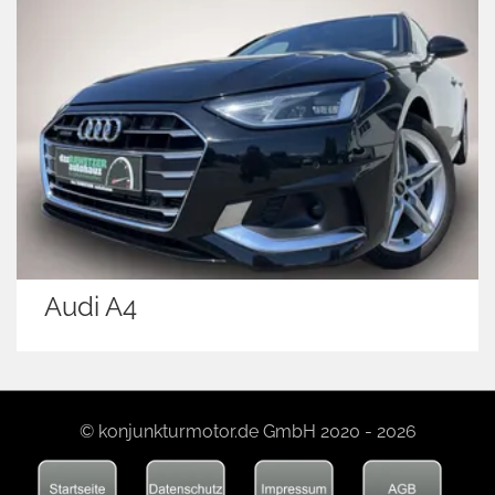
Audi A4
© konjunkturmotor.de GmbH 2020 - 2026