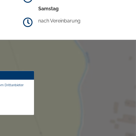
Samstag
nach Vereinbarung
om Drittanbieter