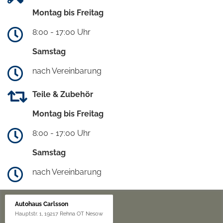
Montag bis Freitag
8:00 - 17:00 Uhr
Samstag
nach Vereinbarung
Teile & Zubehör
Montag bis Freitag
8:00 - 17:00 Uhr
Samstag
nach Vereinbarung
Autohaus Carlsson
Hauptstr. 1, 19217 Rehna OT Nesow