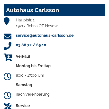
Autohaus Carlsson
Hauptstr. 1
19217 Rehna OT Nesow
service@autohaus-carlsson.de
03 88 72 / 65 10
Verkauf
Montag bis Freitag
8:00 - 17:00 Uhr
Samstag
nach Vereinbarung
Service