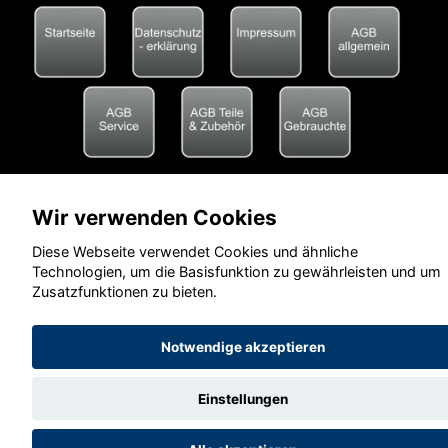
Wir verwenden Cookies
Diese Webseite verwendet Cookies und ähnliche
Technologien, um die Basisfunktion zu gewährleisten und um
Zusatzfunktionen zu bieten.
Notwendige akzeptieren
Einstellungen