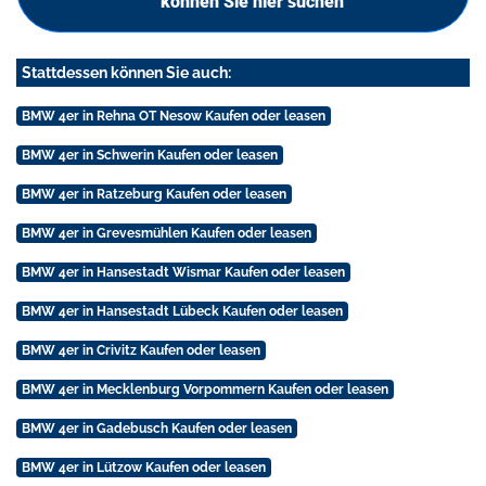
können Sie hier suchen
Stattdessen können Sie auch:
BMW 4er in Rehna OT Nesow Kaufen oder leasen
BMW 4er in Schwerin Kaufen oder leasen
BMW 4er in Ratzeburg Kaufen oder leasen
BMW 4er in Grevesmühlen Kaufen oder leasen
BMW 4er in Hansestadt Wismar Kaufen oder leasen
BMW 4er in Hansestadt Lübeck Kaufen oder leasen
BMW 4er in Crivitz Kaufen oder leasen
BMW 4er in Mecklenburg Vorpommern Kaufen oder leasen
BMW 4er in Gadebusch Kaufen oder leasen
BMW 4er in Lützow Kaufen oder leasen