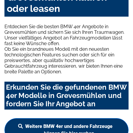
oder leasen
Entdecken Sie die besten BMW 4er Angebote in
Grevesmühlen und sichern Sie sich Ihren Traumwagen.
Unser vielfältiges Angebot an Fahrzeugmodellen lässt
fast keine Wünsche offen.
Ob Sie ein brandneues Modell mit den neuesten
technologischen Features suchen oder sich für ein
preiswertes, aber qualitativ hochwertiges
Gebrauchtfahrzeug interessieren, wir bieten Ihnen eine
breite Palette an Optionen.
Erkunden Sie die gefundenen BMW
4er Modelle in Grevesmühlen und
fordern Sie Ihr Angebot an
Weitere BMW 4er und andere Fahrzeuge