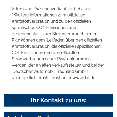
Irrtum und Zwischenverkauf vorbehalten.
* Weitere Informationen zum offiziellen
Kraftstoffverbrauch und zu den offiziellen
2
spezifischen CO
-Emissionen und
gegebenenfalls zum Stromverbrauch neuer
Pkw können dem 'Leitfaden über den offiziellen
Kraftstoffverbrauch, die offiziellen spezifischen
2
CO
-Emissionen und den offiziellen
Stromverbrauch neuer Pkw' entnommen
werden, der an allen Verkaufsstellen und bei der
'Deutschen Automobil Treuhand GmbH'
unentgeltlich erhältlich ist unter www.dat.de.
Ihr Kontakt zu uns: