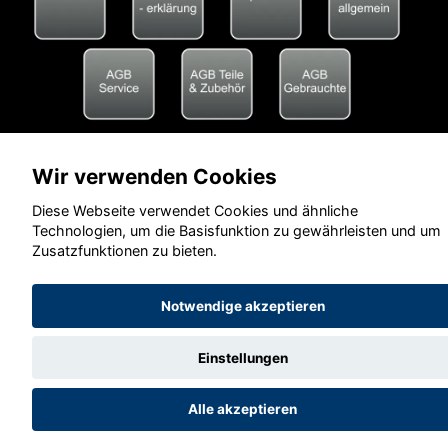
Wir verwenden Cookies
Diese Webseite verwendet Cookies und ähnliche
Technologien, um die Basisfunktion zu gewährleisten und um
Zusatzfunktionen zu bieten.
Notwendige akzeptieren
Einstellungen
Alle akzeptieren