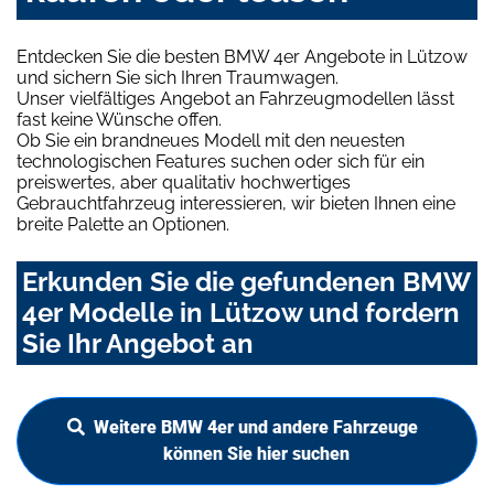
Entdecken Sie die besten BMW 4er Angebote in Lützow
und sichern Sie sich Ihren Traumwagen.
Unser vielfältiges Angebot an Fahrzeugmodellen lässt
fast keine Wünsche offen.
Ob Sie ein brandneues Modell mit den neuesten
technologischen Features suchen oder sich für ein
preiswertes, aber qualitativ hochwertiges
Gebrauchtfahrzeug interessieren, wir bieten Ihnen eine
breite Palette an Optionen.
Erkunden Sie die gefundenen BMW
4er Modelle in Lützow und fordern
Sie Ihr Angebot an
Weitere BMW 4er und andere Fahrzeuge
können Sie hier suchen