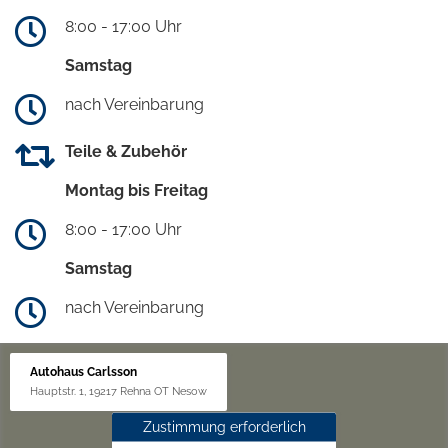
8:00 - 17:00 Uhr
Samstag
nach Vereinbarung
Teile & Zubehör
Montag bis Freitag
8:00 - 17:00 Uhr
Samstag
nach Vereinbarung
Autohaus Carlsson
Hauptstr. 1, 19217 Rehna OT Nesow
Zustimmung erforderlich