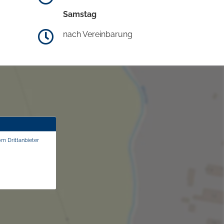
Samstag
nach Vereinbarung
om Drittanbieter