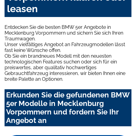
leasen
Entdecken Sie die besten BMW 5er Angebote in
Mecklenburg Vorpommern und sichern Sie sich Ihren
Traumwagen.
Unser vielfältiges Angebot an Fahrzeugmodellen lässt
fast keine Wünsche offen.
Ob Sie ein brandneues Modell mit den neuesten
technologischen Features suchen oder sich für ein
preiswertes, aber qualitativ hochwertiges
Gebrauchtfahrzeug interessieren, wir bieten Ihnen eine
breite Palette an Optionen.
Erkunden Sie die gefundenen BMW
5er Modelle in Mecklenburg
Vorpommern und fordern Sie Ihr
Angebot an