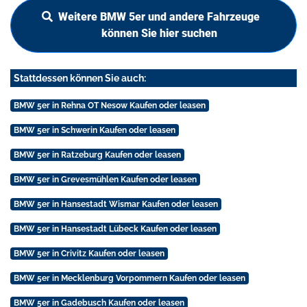
Weitere BMW 5er und andere Fahrzeuge
können Sie hier suchen
Stattdessen können Sie auch:
BMW 5er in Rehna OT Nesow Kaufen oder leasen
BMW 5er in Schwerin Kaufen oder leasen
BMW 5er in Ratzeburg Kaufen oder leasen
BMW 5er in Grevesmühlen Kaufen oder leasen
BMW 5er in Hansestadt Wismar Kaufen oder leasen
BMW 5er in Hansestadt Lübeck Kaufen oder leasen
BMW 5er in Crivitz Kaufen oder leasen
BMW 5er in Mecklenburg Vorpommern Kaufen oder leasen
BMW 5er in Gadebusch Kaufen oder leasen