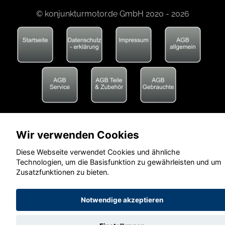
© konjunkturmotor.de GmbH 2020 - 2026
Wir verwenden Cookies
Diese Webseite verwendet Cookies und ähnliche
Technologien, um die Basisfunktion zu gewährleisten und um
Zusatzfunktionen zu bieten.
Notwendige akzeptieren