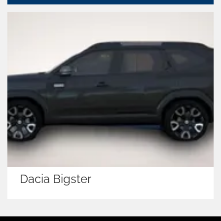
Dacia Bigster