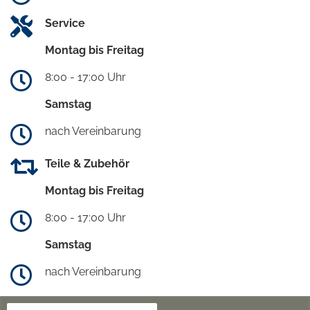
Service
Montag bis Freitag
8:00 - 17:00 Uhr
Samstag
nach Vereinbarung
Teile & Zubehör
Montag bis Freitag
8:00 - 17:00 Uhr
Samstag
nach Vereinbarung