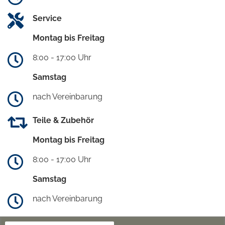
Service
Montag bis Freitag
8:00 - 17:00 Uhr
Samstag
nach Vereinbarung
Teile & Zubehör
Montag bis Freitag
8:00 - 17:00 Uhr
Samstag
nach Vereinbarung