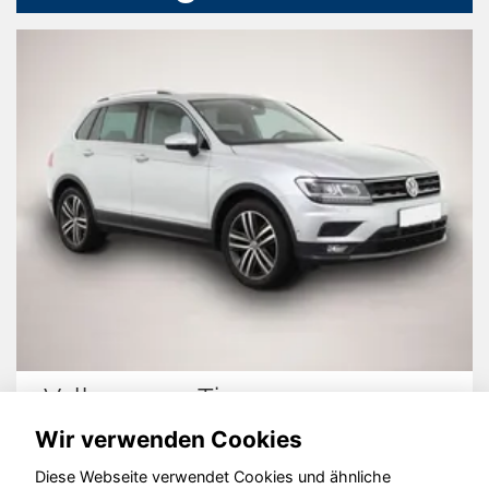
Volkswagen Tiguan
Wir verwenden Cookies
Diese Webseite verwendet Cookies und ähnliche