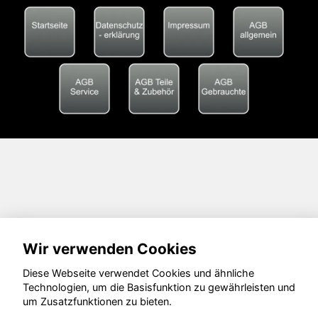
Wir verwenden Cookies
Diese Webseite verwendet Cookies und ähnliche
Technologien, um die Basisfunktion zu gewährleisten und
um Zusatzfunktionen zu bieten.