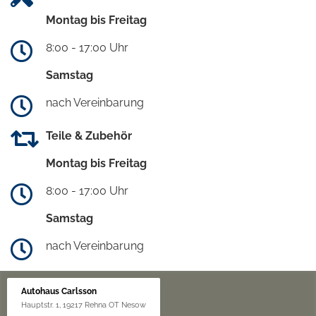
Montag bis Freitag
8:00 - 17:00 Uhr
Samstag
nach Vereinbarung
Teile & Zubehör
Montag bis Freitag
8:00 - 17:00 Uhr
Samstag
nach Vereinbarung
Autohaus Carlsson
Hauptstr. 1, 19217 Rehna OT Nesow