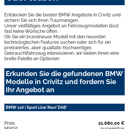
Entdecken Sie die besten BMW Angebote in Crivitz und
sichern Sie sich Ihren Traumwagen.
Unser vielfältiges Angebot an Fahrzeugmodellen lässt
fast keine Wünsche offen.
Ob Sie ein brandneues Modell mit den neuesten
technologischen Features suchen oder sich für ein
preiswertes, aber qualitativ hochwertiges
Gebrauchtfahrzeug interessieren, wir bieten Ihnen eine
breite Palette an Optionen.
Erkunden Sie die gefundenen BMW
Modelle in Crivitz und fordern Sie
Ihr Angebot an
BMW 116 i Sport Line*Navi*DAB*
Preis:
21.680,00 €
MWSt:
ausweisbar