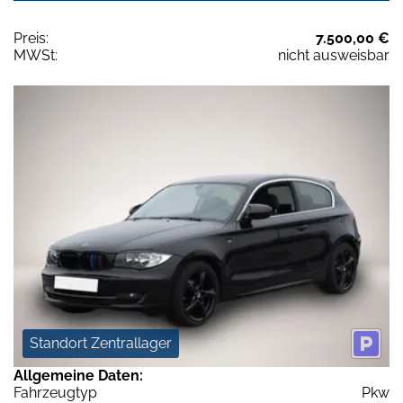
Preis:
7.500,00 €
MWSt:
nicht ausweisbar
Standort Zentrallager
Allgemeine Daten:
Fahrzeugtyp
Pkw