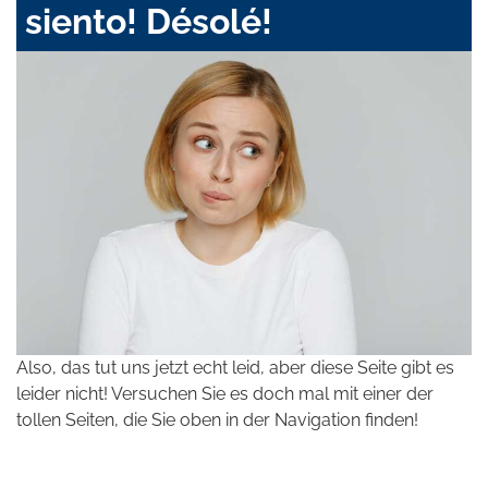
siento! Désolé!
Also, das tut uns jetzt echt leid, aber diese Seite gibt es
leider nicht! Versuchen Sie es doch mal mit einer der
tollen Seiten, die Sie oben in der Navigation finden!