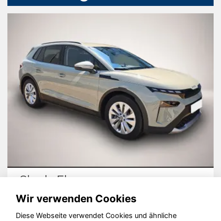
Skoda Elroq
Wir verwenden Cookies
Diese Webseite verwendet Cookies und ähnliche