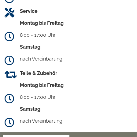
Service
Montag bis Freitag
8:00 - 17:00 Uhr
Samstag
nach Vereinbarung
Teile & Zubehör
Montag bis Freitag
8:00 - 17:00 Uhr
Samstag
nach Vereinbarung