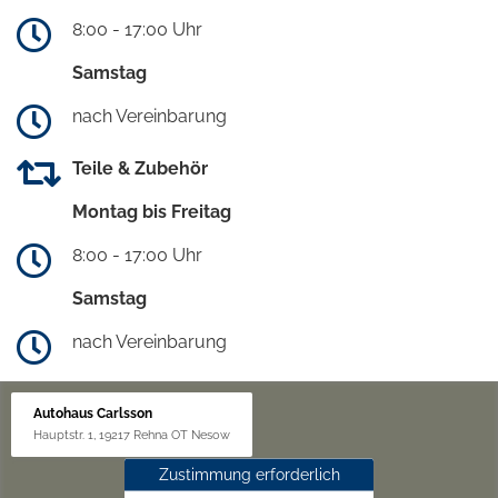
8:00 - 17:00 Uhr
Samstag
nach Vereinbarung
Teile & Zubehör
Montag bis Freitag
8:00 - 17:00 Uhr
Samstag
nach Vereinbarung
Autohaus Carlsson
Hauptstr. 1, 19217 Rehna OT Nesow
Zustimmung erforderlich