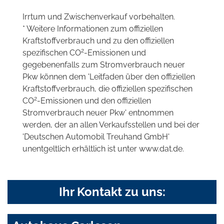
Irrtum und Zwischenverkauf vorbehalten.
* Weitere Informationen zum offiziellen
Kraftstoffverbrauch und zu den offiziellen
2
spezifischen CO
-Emissionen und
gegebenenfalls zum Stromverbrauch neuer
Pkw können dem 'Leitfaden über den offiziellen
Kraftstoffverbrauch, die offiziellen spezifischen
2
CO
-Emissionen und den offiziellen
Stromverbrauch neuer Pkw' entnommen
werden, der an allen Verkaufsstellen und bei der
'Deutschen Automobil Treuhand GmbH'
unentgeltlich erhältlich ist unter www.dat.de.
Ihr Kontakt zu uns: