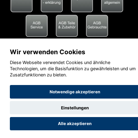
Wir verwenden Cookies
Diese Webseite verwendet Cookies und ähnliche
Technologien, um die Basisfunktion zu gewährleisten und um
Zusatzfunktionen zu bieten.
Notwendige akzeptieren
Einstellungen
Alle akzeptieren