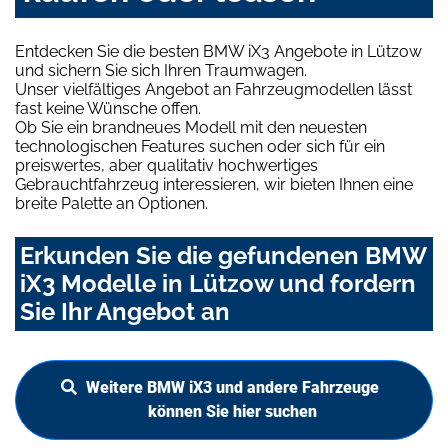
Entdecken Sie die besten BMW iX3 Angebote in Lützow
und sichern Sie sich Ihren Traumwagen.
Unser vielfältiges Angebot an Fahrzeugmodellen lässt
fast keine Wünsche offen.
Ob Sie ein brandneues Modell mit den neuesten
technologischen Features suchen oder sich für ein
preiswertes, aber qualitativ hochwertiges
Gebrauchtfahrzeug interessieren, wir bieten Ihnen eine
breite Palette an Optionen.
Erkunden Sie die gefundenen BMW
iX3 Modelle in Lützow und fordern
Sie Ihr Angebot an
Weitere BMW iX3 und andere Fahrzeuge
können Sie hier suchen