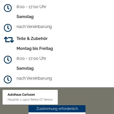
8:00 - 17:00 Uhr
Samstag
nach Vereinbarung
Teile & Zubehör
Montag bis Freitag
8:00 - 17:00 Uhr
Samstag
nach Vereinbarung
Autohaus Carlsson
Hauptstr. 1, 19217 Rehna OT Nesow
Zustimmung erforderlich