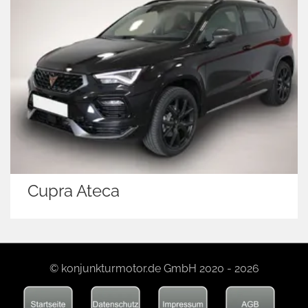
Cupra Ateca
© konjunkturmotor.de GmbH 2020 - 2026