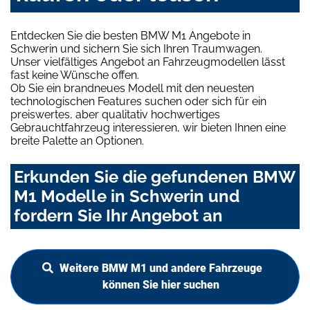
Entdecken Sie die besten BMW M1 Angebote in
Schwerin und sichern Sie sich Ihren Traumwagen.
Unser vielfältiges Angebot an Fahrzeugmodellen lässt
fast keine Wünsche offen.
Ob Sie ein brandneues Modell mit den neuesten
technologischen Features suchen oder sich für ein
preiswertes, aber qualitativ hochwertiges
Gebrauchtfahrzeug interessieren, wir bieten Ihnen eine
breite Palette an Optionen.
Erkunden Sie die gefundenen BMW
M1 Modelle in Schwerin und
fordern Sie Ihr Angebot an
Weitere BMW M1 und andere Fahrzeuge
können Sie hier suchen