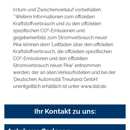
Irrtum und Zwischenverkauf vorbehalten.
* Weitere Informationen zum offiziellen
Kraftstoffverbrauch und zu den offiziellen
2
spezifischen CO
-Emissionen und
gegebenenfalls zum Stromverbrauch neuer
Pkw können dem 'Leitfaden über den offiziellen
Kraftstoffverbrauch, die offiziellen spezifischen
2
CO
-Emissionen und den offiziellen
Stromverbrauch neuer Pkw' entnommen
werden, der an allen Verkaufsstellen und bei der
'Deutschen Automobil Treuhand GmbH'
unentgeltlich erhältlich ist unter www.dat.de.
Ihr Kontakt zu uns: