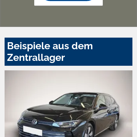
Beispiele aus dem
Zentrallager