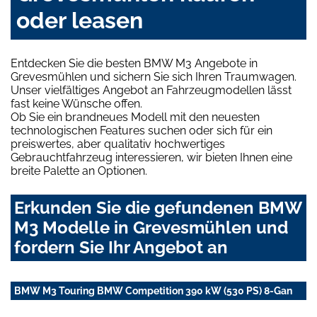
oder leasen
Entdecken Sie die besten BMW M3 Angebote in
Grevesmühlen und sichern Sie sich Ihren Traumwagen.
Unser vielfältiges Angebot an Fahrzeugmodellen lässt
fast keine Wünsche offen.
Ob Sie ein brandneues Modell mit den neuesten
technologischen Features suchen oder sich für ein
preiswertes, aber qualitativ hochwertiges
Gebrauchtfahrzeug interessieren, wir bieten Ihnen eine
breite Palette an Optionen.
Erkunden Sie die gefundenen BMW
M3 Modelle in Grevesmühlen und
fordern Sie Ihr Angebot an
BMW M3 Touring BMW Competition 390 kW (530 PS) 8-Gan