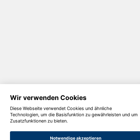
Wir verwenden Cookies
Diese Webseite verwendet Cookies und ähnliche
Technologien, um die Basisfunktion zu gewährleisten und um
Zusatzfunktionen zu bieten.
Notwendige akzeptieren