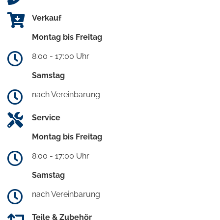
Verkauf
Montag bis Freitag
8:00 - 17:00 Uhr
Samstag
nach Vereinbarung
Service
Montag bis Freitag
8:00 - 17:00 Uhr
Samstag
nach Vereinbarung
Teile & Zubehör