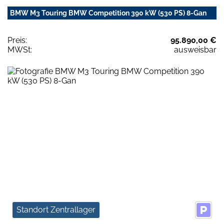
BMW M3 Touring BMW Competition 390 kW (530 PS) 8-Gan
Preis:
95.890,00 €
MWSt:
ausweisbar
Standort Zentrallager