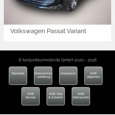
Volkswagen Passat Variant
© konjunkturmotor.de GmbH 2020 - 2026