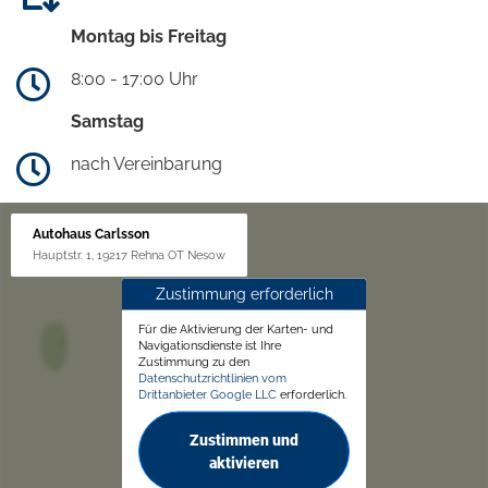
Montag bis Freitag
8:00 - 17:00 Uhr
Samstag
nach Vereinbarung
Autohaus Carlsson
Hauptstr. 1, 19217 Rehna OT Nesow
Zustimmung erforderlich
Für die Aktivierung der Karten- und
Navigationsdienste ist Ihre
Zustimmung zu den
Datenschutzrichtlinien vom
Drittanbieter Google LLC
erforderlich.
Zustimmen und
aktivieren