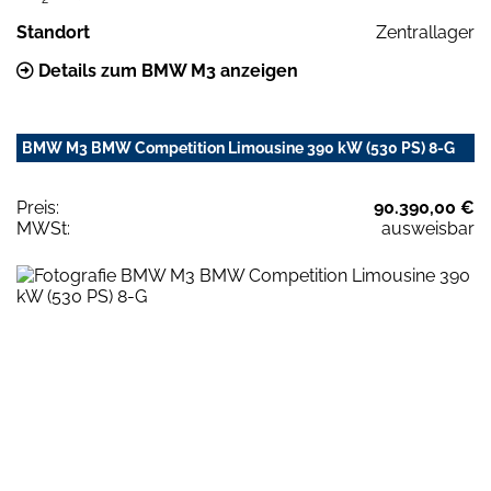
Standort
Zentrallager
Details zum BMW M3 anzeigen
BMW M3 BMW Competition Limousine 390 kW (530 PS) 8-G
Preis:
90.390,00 €
MWSt:
ausweisbar