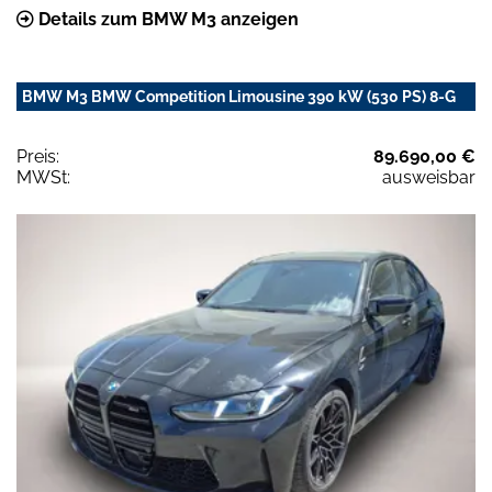
Details zum BMW M3 anzeigen
BMW M3 BMW Competition Limousine 390 kW (530 PS) 8-G
Preis:
89.690,00 €
MWSt:
ausweisbar