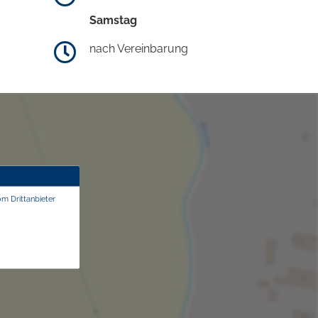
Samstag
nach Vereinbarung
om Drittanbieter