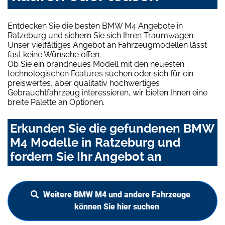
Entdecken Sie die besten BMW M4 Angebote in
Ratzeburg und sichern Sie sich Ihren Traumwagen.
Unser vielfältiges Angebot an Fahrzeugmodellen lässt
fast keine Wünsche offen.
Ob Sie ein brandneues Modell mit den neuesten
technologischen Features suchen oder sich für ein
preiswertes, aber qualitativ hochwertiges
Gebrauchtfahrzeug interessieren, wir bieten Ihnen eine
breite Palette an Optionen.
Erkunden Sie die gefundenen BMW
M4 Modelle in Ratzeburg und
fordern Sie Ihr Angebot an
Weitere BMW M4 und andere Fahrzeuge
können Sie hier suchen