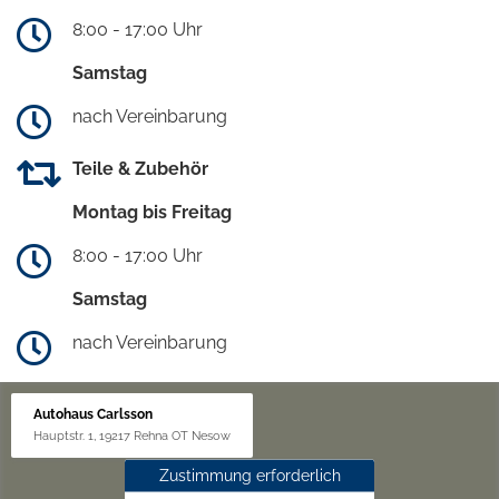
8:00 - 17:00 Uhr
Samstag
nach Vereinbarung
Teile & Zubehör
Montag bis Freitag
8:00 - 17:00 Uhr
Samstag
nach Vereinbarung
Autohaus Carlsson
Hauptstr. 1, 19217 Rehna OT Nesow
Zustimmung erforderlich