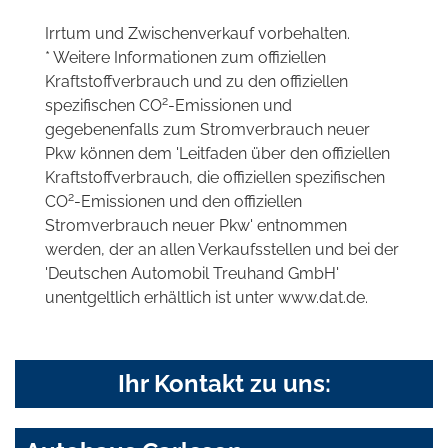
Irrtum und Zwischenverkauf vorbehalten.
* Weitere Informationen zum offiziellen
Kraftstoffverbrauch und zu den offiziellen
2
spezifischen CO
-Emissionen und
gegebenenfalls zum Stromverbrauch neuer
Pkw können dem 'Leitfaden über den offiziellen
Kraftstoffverbrauch, die offiziellen spezifischen
2
CO
-Emissionen und den offiziellen
Stromverbrauch neuer Pkw' entnommen
werden, der an allen Verkaufsstellen und bei der
'Deutschen Automobil Treuhand GmbH'
unentgeltlich erhältlich ist unter www.dat.de.
Ihr Kontakt zu uns: