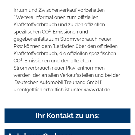
Irrtum und Zwischenverkauf vorbehalten.
* Weitere Informationen zum offiziellen
Kraftstoffverbrauch und zu den offiziellen
2
spezifischen CO
-Emissionen und
gegebenenfalls zum Stromverbrauch neuer
Pkw können dem 'Leitfaden über den offiziellen
Kraftstoffverbrauch, die offiziellen spezifischen
2
CO
-Emissionen und den offiziellen
Stromverbrauch neuer Pkw' entnommen
werden, der an allen Verkaufsstellen und bei der
'Deutschen Automobil Treuhand GmbH'
unentgeltlich erhältlich ist unter www.dat.de.
Ihr Kontakt zu uns: