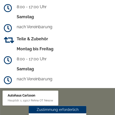
8:00 - 17:00 Uhr
Samstag
nach Vereinbarung
Teile & Zubehör
Montag bis Freitag
8:00 - 17:00 Uhr
Samstag
nach Vereinbarung
Autohaus Carlsson
Hauptstr. 1, 19217 Rehna OT Nesow
Zustimmung erforderlich