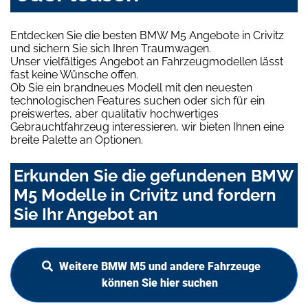
Entdecken Sie die besten BMW M5 Angebote in Crivitz
und sichern Sie sich Ihren Traumwagen.
Unser vielfältiges Angebot an Fahrzeugmodellen lässt
fast keine Wünsche offen.
Ob Sie ein brandneues Modell mit den neuesten
technologischen Features suchen oder sich für ein
preiswertes, aber qualitativ hochwertiges
Gebrauchtfahrzeug interessieren, wir bieten Ihnen eine
breite Palette an Optionen.
Erkunden Sie die gefundenen BMW
M5 Modelle in Crivitz und fordern
Sie Ihr Angebot an
Weitere BMW M5 und andere Fahrzeuge
können Sie hier suchen