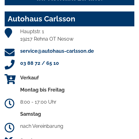
Autohaus Carlsson
Hauptstr. 1
19217 Rehna OT Nesow
service@autohaus-carlsson.de
03 88 72 / 65 10
Verkauf
Montag bis Freitag
8:00 - 17:00 Uhr
Samstag
nach Vereinbarung