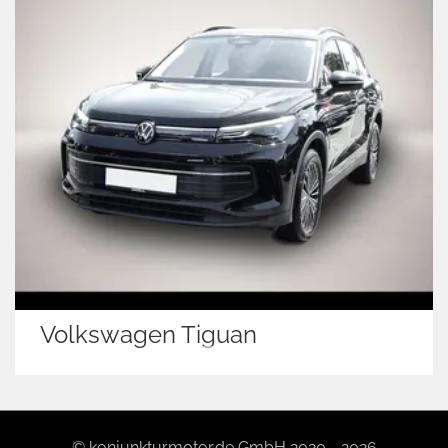
Volkswagen Tiguan
© konjunkturmotor.de GmbH 2020 - 2026