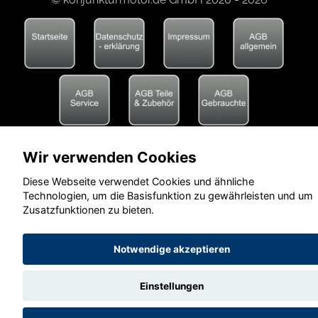
Wir verwenden Cookies
Diese Webseite verwendet Cookies und ähnliche
Technologien, um die Basisfunktion zu gewährleisten und um
Zusatzfunktionen zu bieten.
Notwendige akzeptieren
Einstellungen