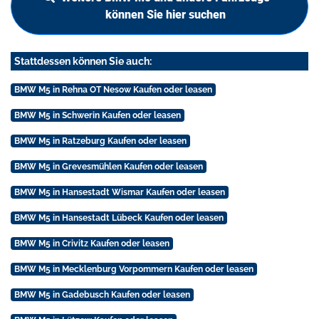
können Sie hier suchen
Stattdessen können Sie auch:
BMW M5 in Rehna OT Nesow Kaufen oder leasen
BMW M5 in Schwerin Kaufen oder leasen
BMW M5 in Ratzeburg Kaufen oder leasen
BMW M5 in Grevesmühlen Kaufen oder leasen
BMW M5 in Hansestadt Wismar Kaufen oder leasen
BMW M5 in Hansestadt Lübeck Kaufen oder leasen
BMW M5 in Crivitz Kaufen oder leasen
BMW M5 in Mecklenburg Vorpommern Kaufen oder leasen
BMW M5 in Gadebusch Kaufen oder leasen