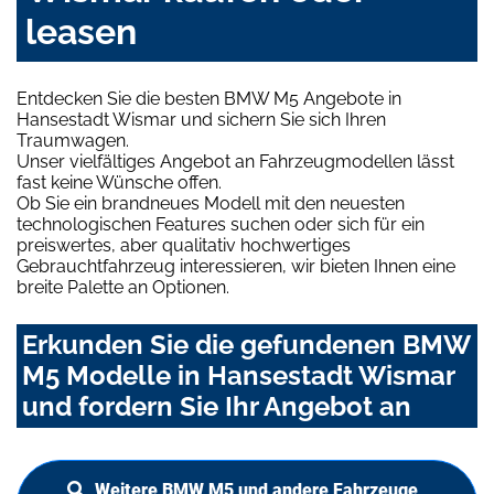
leasen
Entdecken Sie die besten BMW M5 Angebote in
Hansestadt Wismar und sichern Sie sich Ihren
Traumwagen.
Unser vielfältiges Angebot an Fahrzeugmodellen lässt
fast keine Wünsche offen.
Ob Sie ein brandneues Modell mit den neuesten
technologischen Features suchen oder sich für ein
preiswertes, aber qualitativ hochwertiges
Gebrauchtfahrzeug interessieren, wir bieten Ihnen eine
breite Palette an Optionen.
Erkunden Sie die gefundenen BMW
M5 Modelle in Hansestadt Wismar
und fordern Sie Ihr Angebot an
Weitere BMW M5 und andere Fahrzeuge