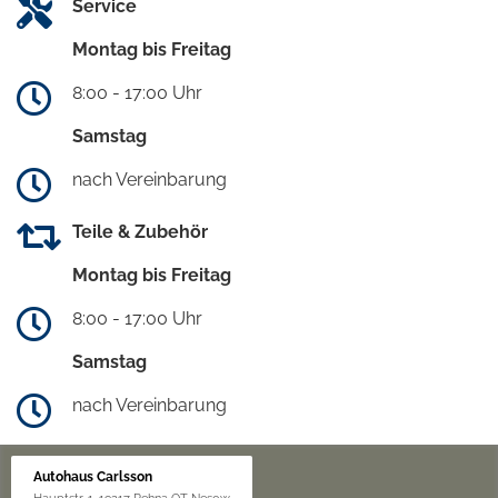
Service
Montag bis Freitag
8:00 - 17:00 Uhr
Samstag
nach Vereinbarung
Teile & Zubehör
Montag bis Freitag
8:00 - 17:00 Uhr
Samstag
nach Vereinbarung
Autohaus Carlsson