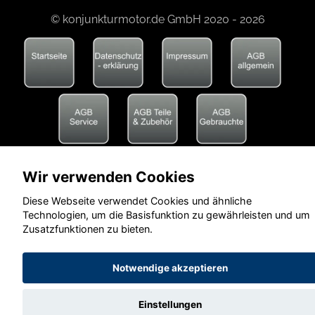
© konjunkturmotor.de GmbH 2020 - 2026
Wir verwenden Cookies
Diese Webseite verwendet Cookies und ähnliche
Technologien, um die Basisfunktion zu gewährleisten und um
Zusatzfunktionen zu bieten.
Notwendige akzeptieren
Einstellungen