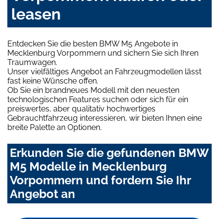
leasen
Entdecken Sie die besten BMW M5 Angebote in
Mecklenburg Vorpommern und sichern Sie sich Ihren
Traumwagen.
Unser vielfältiges Angebot an Fahrzeugmodellen lässt
fast keine Wünsche offen.
Ob Sie ein brandneues Modell mit den neuesten
technologischen Features suchen oder sich für ein
preiswertes, aber qualitativ hochwertiges
Gebrauchtfahrzeug interessieren, wir bieten Ihnen eine
breite Palette an Optionen.
Erkunden Sie die gefundenen BMW
M5 Modelle in Mecklenburg
Vorpommern und fordern Sie Ihr
Angebot an