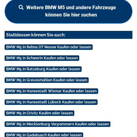
Weitere BMW M5 und andere Fahrzeuge
können Sie hier suchen
Stattdessen können Sie auch:
BMW M5 in Rehna OT Nesow Kaufen oder leasen
BMW M5 in Schwerin Kaufen oder leasen
BMW M5 in Ratzeburg Kaufen oder leasen
BMW M5 in Grevesmühlen Kaufen oder leasen
BMW M5 in Hansestadt Wismar Kaufen oder leasen
BMW M5 in Hansestadt Lübeck Kaufen oder leasen
BMW M5 in Crivitz Kaufen oder leasen
BMW M5 in Mecklenburg Vorpommern Kaufen oder leasen
BMW M5 in Gadebusch Kaufen oder leasen