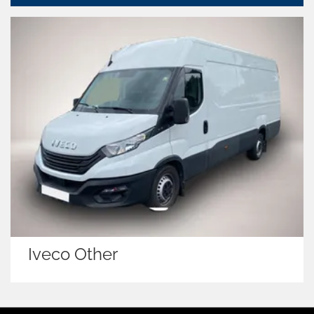
Iveco Other