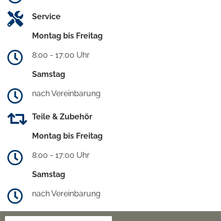
Service
Montag bis Freitag
8:00 - 17:00 Uhr
Samstag
nach Vereinbarung
Teile & Zubehör
Montag bis Freitag
8:00 - 17:00 Uhr
Samstag
nach Vereinbarung