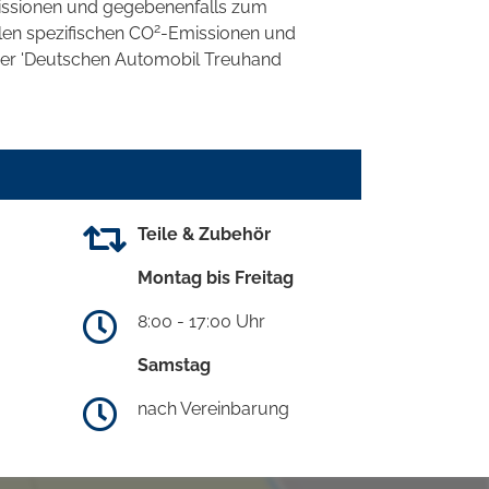
ssionen und gegebenenfalls zum
2
llen spezifischen CO
-Emissionen und
 der 'Deutschen Automobil Treuhand
Teile & Zubehör
Montag bis Freitag
8:00 - 17:00 Uhr
Samstag
nach Vereinbarung