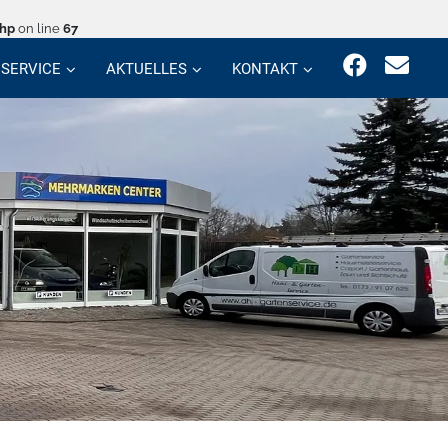
php
on line
67
SERVICE
AKTUELLES
KONTAKT