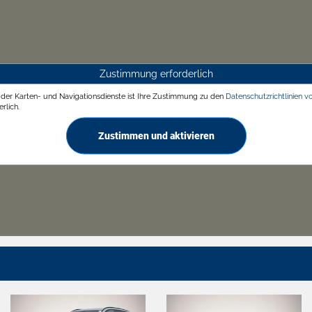
Zustimmung erforderlich
g der Karten- und Navigationsdienste ist Ihre Zustimmung zu den
Datenschutzrichtlinien v
rlich.
Zustimmen und aktivieren