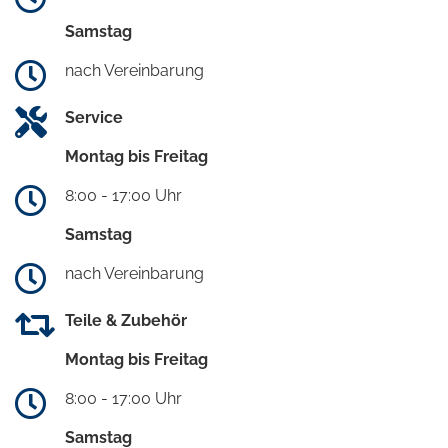
Samstag
nach Vereinbarung
Service
Montag bis Freitag
8:00 - 17:00 Uhr
Samstag
nach Vereinbarung
Teile & Zubehör
Montag bis Freitag
8:00 - 17:00 Uhr
Samstag