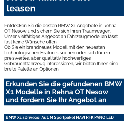
leasen
Entdecken Sie die besten BMW X1 Angebote in Rehna
OT Nesow und sichern Sie sich Ihren Traumwagen.
Unser vielfältiges Angebot an Fahrzeugmodellen lässt
fast keine Wünsche offen.
Ob Sie ein brandneues Modell mit den neuesten
technologischen Features suchen oder sich für ein
preiswertes, aber qualitativ hochwertiges
Gebrauchtfahrzeug interessieren, wir bieten Ihnen eine
breite Palette an Optionen.
Erkunden Sie die gefundenen BMW
X1 Modelle in Rehna OT Nesow
und fordern Sie Ihr Angebot an
BMW X1 sDrive20i Aut. M Sportpaket NAVI RFK PANO LED