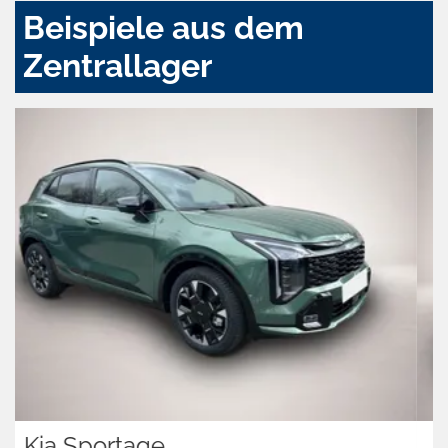
Beispiele aus dem
Zentrallager
Iveco Other