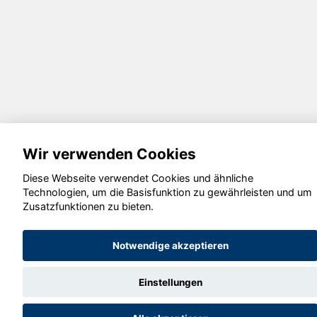
Wir verwenden Cookies
Diese Webseite verwendet Cookies und ähnliche
Technologien, um die Basisfunktion zu gewährleisten und um
Zusatzfunktionen zu bieten.
Notwendige akzeptieren
Einstellungen