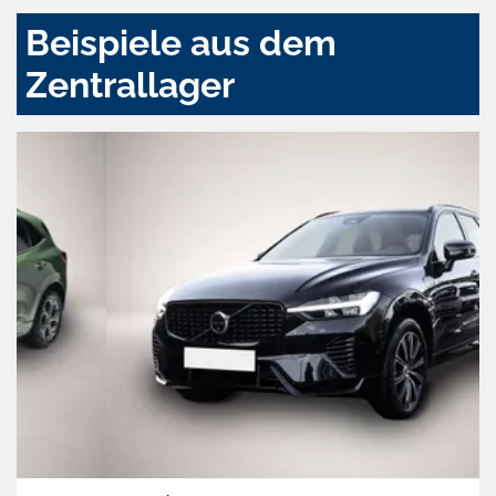
Beispiele aus dem
Zentrallager