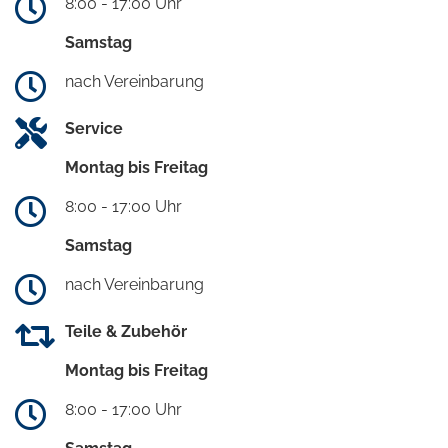
8:00 - 17:00 Uhr
Samstag
nach Vereinbarung
Service
Montag bis Freitag
8:00 - 17:00 Uhr
Samstag
nach Vereinbarung
Teile & Zubehör
Montag bis Freitag
8:00 - 17:00 Uhr