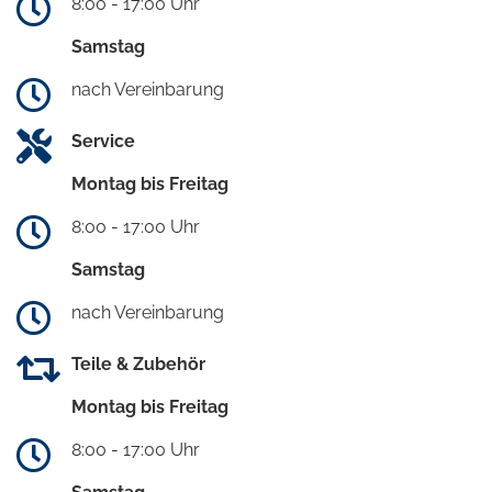
8:00 - 17:00 Uhr
Samstag
nach Vereinbarung
Service
Montag bis Freitag
8:00 - 17:00 Uhr
Samstag
nach Vereinbarung
Teile & Zubehör
Montag bis Freitag
8:00 - 17:00 Uhr