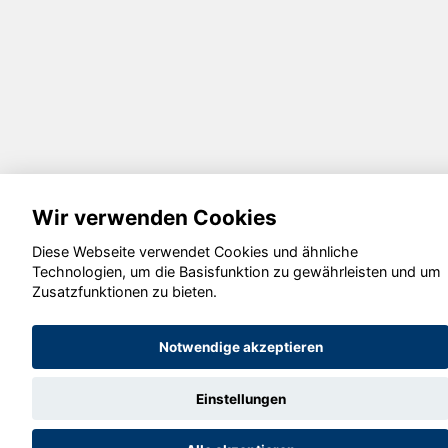
Wir verwenden Cookies
Diese Webseite verwendet Cookies und ähnliche
Technologien, um die Basisfunktion zu gewährleisten und um
Zusatzfunktionen zu bieten.
Notwendige akzeptieren
Einstellungen