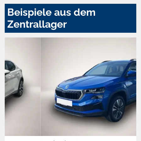
Beispiele aus dem
Zentrallager