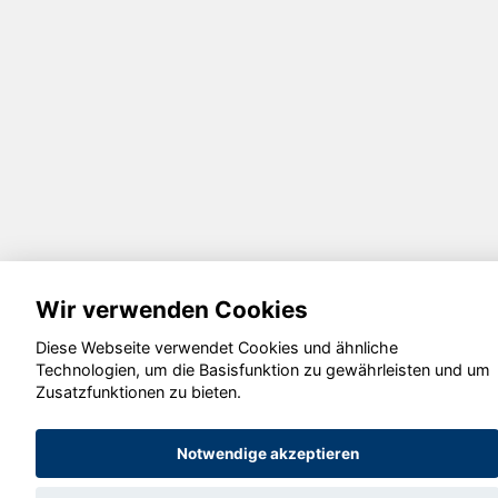
Wir verwenden Cookies
Diese Webseite verwendet Cookies und ähnliche
Technologien, um die Basisfunktion zu gewährleisten und um
Zusatzfunktionen zu bieten.
Notwendige akzeptieren