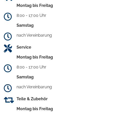
Montag bis Freitag
8:00 - 17:00 Uhr
Samstag
nach Vereinbarung
Service
Montag bis Freitag
8:00 - 17:00 Uhr
Samstag
nach Vereinbarung
Teile & Zubehör
Montag bis Freitag