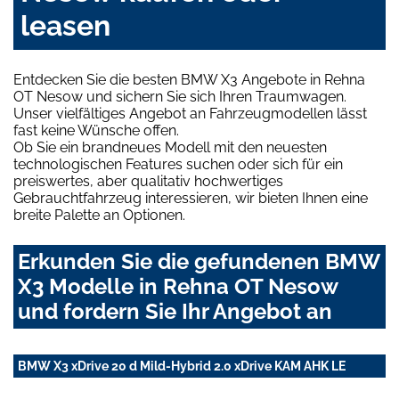
leasen
Entdecken Sie die besten BMW X3 Angebote in Rehna
OT Nesow und sichern Sie sich Ihren Traumwagen.
Unser vielfältiges Angebot an Fahrzeugmodellen lässt
fast keine Wünsche offen.
Ob Sie ein brandneues Modell mit den neuesten
technologischen Features suchen oder sich für ein
preiswertes, aber qualitativ hochwertiges
Gebrauchtfahrzeug interessieren, wir bieten Ihnen eine
breite Palette an Optionen.
Erkunden Sie die gefundenen BMW
X3 Modelle in Rehna OT Nesow
und fordern Sie Ihr Angebot an
BMW X3 xDrive 20 d Mild-Hybrid 2.0 xDrive KAM AHK LE