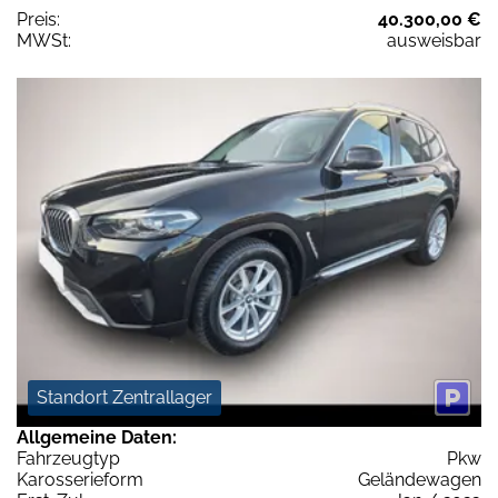
Preis:
40.300,00 €
MWSt:
ausweisbar
Standort Zentrallager
Allgemeine Daten:
Fahrzeugtyp
Pkw
Karosserieform
Geländewagen