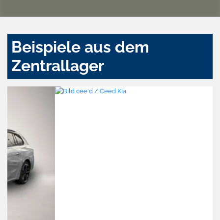
Beispiele aus dem
Zentrallager