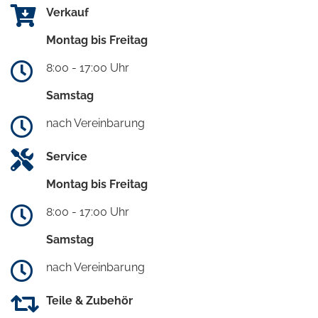
Verkauf
Montag bis Freitag
8:00 - 17:00 Uhr
Samstag
nach Vereinbarung
Service
Montag bis Freitag
8:00 - 17:00 Uhr
Samstag
nach Vereinbarung
Teile & Zubehör