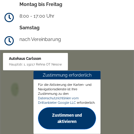
Montag bis Freitag
8:00 - 17:00 Uhr
Samstag
nach Vereinbarung
Autohaus Carlsson
Hauptstr. 1, 19217 Rehna OT Nesow
Zustimmung erforderlich
Für die Aktivierung der Karten- und
Navigationsdienste ist Ihre
Zustimmung zu den
Datenschutzrichtlinien vom
Drittanbieter Google LLC
erforderlich.
Zustimmen und
aktivieren