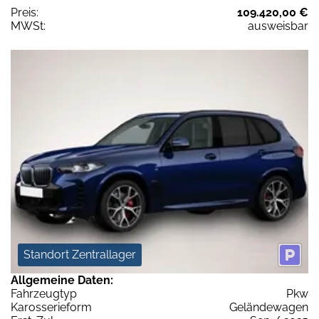
Preis:
109.420,00 €
MWSt:
ausweisbar
Standort Zentrallager
Allgemeine Daten:
Fahrzeugtyp
Pkw
Karosserieform
Geländewagen