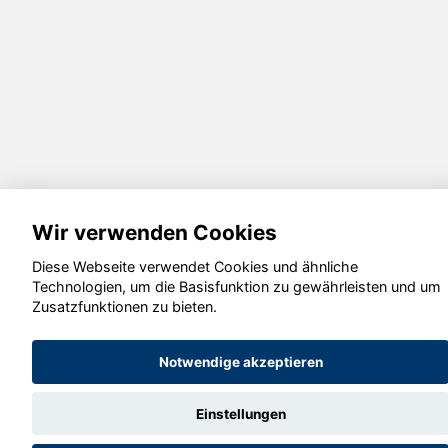
Wir verwenden Cookies
Diese Webseite verwendet Cookies und ähnliche
Technologien, um die Basisfunktion zu gewährleisten und um
Zusatzfunktionen zu bieten.
Notwendige akzeptieren
Einstellungen