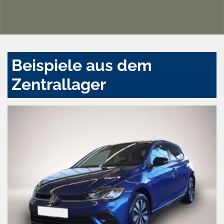
Beispiele aus dem
Zentrallager