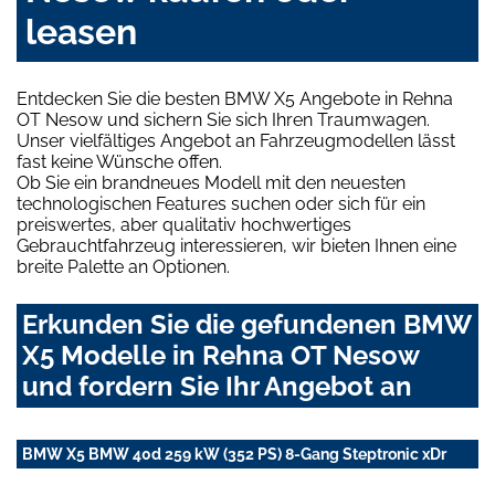
leasen
Entdecken Sie die besten BMW X5 Angebote in Rehna
OT Nesow und sichern Sie sich Ihren Traumwagen.
Unser vielfältiges Angebot an Fahrzeugmodellen lässt
fast keine Wünsche offen.
Ob Sie ein brandneues Modell mit den neuesten
technologischen Features suchen oder sich für ein
preiswertes, aber qualitativ hochwertiges
Gebrauchtfahrzeug interessieren, wir bieten Ihnen eine
breite Palette an Optionen.
Erkunden Sie die gefundenen BMW
X5 Modelle in Rehna OT Nesow
und fordern Sie Ihr Angebot an
BMW X5 BMW 40d 259 kW (352 PS) 8-Gang Steptronic xDr