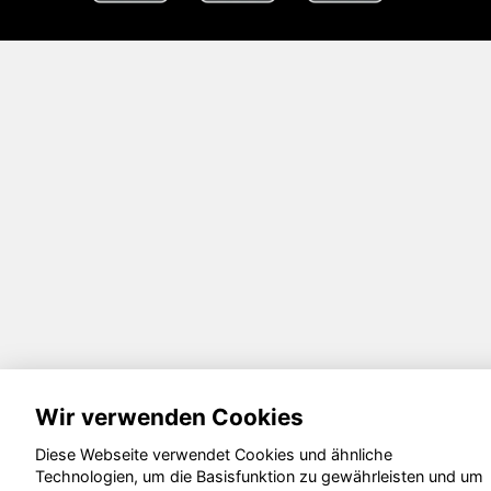
Wir verwenden Cookies
Diese Webseite verwendet Cookies und ähnliche
Technologien, um die Basisfunktion zu gewährleisten und um