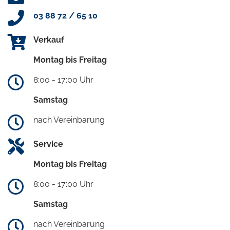
03 88 72 / 65 10
Verkauf
Montag bis Freitag
8:00 - 17:00 Uhr
Samstag
nach Vereinbarung
Service
Montag bis Freitag
8:00 - 17:00 Uhr
Samstag
nach Vereinbarung