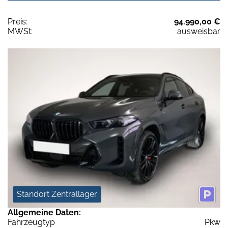
Preis:
94.990,00 €
MWSt:
ausweisbar
Standort Zentrallager
Allgemeine Daten:
Fahrzeugtyp
Pkw