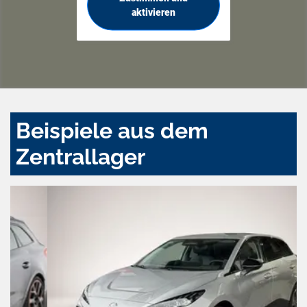
aktivieren
Beispiele aus dem
Zentrallager