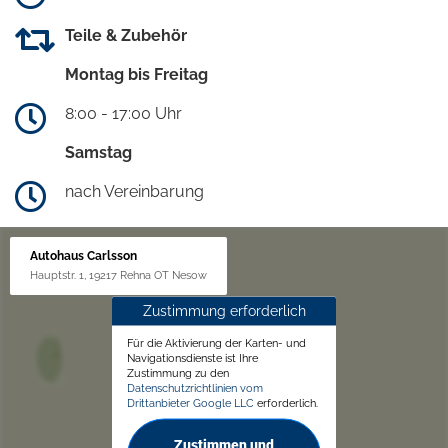
Teile & Zubehör
Montag bis Freitag
8:00 - 17:00 Uhr
Samstag
nach Vereinbarung
Autohaus Carlsson
Hauptstr. 1, 19217 Rehna OT Nesow
Zustimmung erforderlich
Für die Aktivierung der Karten- und
Navigationsdienste ist Ihre
Zustimmung zu den
Datenschutzrichtlinien vom
Drittanbieter Google LLC
erforderlich.
Zustimmen und