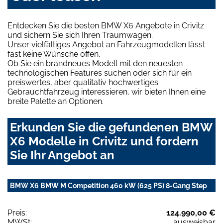
Entdecken Sie die besten BMW X6 Angebote in Crivitz
und sichern Sie sich Ihren Traumwagen.
Unser vielfältiges Angebot an Fahrzeugmodellen lässt
fast keine Wünsche offen.
Ob Sie ein brandneues Modell mit den neuesten
technologischen Features suchen oder sich für ein
preiswertes, aber qualitativ hochwertiges
Gebrauchtfahrzeug interessieren, wir bieten Ihnen eine
breite Palette an Optionen.
Erkunden Sie die gefundenen BMW
X6 Modelle in Crivitz und fordern
Sie Ihr Angebot an
BMW X6 BMW M Competition 460 kW (625 PS) 8-Gang Step
Preis:
124.990,00 €
MWSt:
ausweisbar