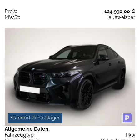
Preis:
124.990,00 €
MWSt:
ausweisbar
Standort Zentrallager
Allgemeine Daten:
Fahrzeugtyp
Pkw