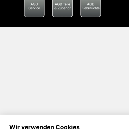
Wir verwenden Cookies