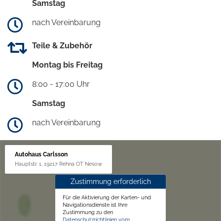
Samstag
nach Vereinbarung
Teile & Zubehör
Montag bis Freitag
8:00 - 17:00 Uhr
Samstag
nach Vereinbarung
Autohaus Carlsson
Hauptstr. 1, 19217 Rehna OT Nesow
Zustimmung erforderlich
Für die Aktivierung der Karten- und
Navigationsdienste ist Ihre
Zustimmung zu den
Datenschutzrichtlinien vom