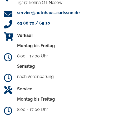
19217 Rehna OT Nesow
service@autohaus-carlsson.de
03 88 72 / 65 10
Verkauf
Montag bis Freitag
8:00 - 17:00 Uhr
Samstag
nach Vereinbarung
Service
Montag bis Freitag
8:00 - 17:00 Uhr