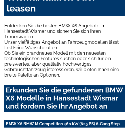
leasen
Entdecken Sie die besten BMW X6 Angebote in
Hansestadt Wismar und sichern Sie sich Ihren
Traumwagen.
Unser vielfältiges Angebot an Fahrzeugmodellen lässt
fast keine Wünsche offen.
Ob Sie ein brandneues Modell mit den neuesten
technologischen Features suchen oder sich für ein
preiswertes, aber qualitativ hochwertiges
Gebrauchtfahrzeug interessieren, wir bieten Ihnen eine
breite Palette an Optionen.
Erkunden Sie die gefundenen BMW
X6 Modelle in Hansestadt Wismar
und fordern Sie Ihr Angebot an
BMW X6 BMW M Competition 460 kW (625 PS) 8-Gang Step