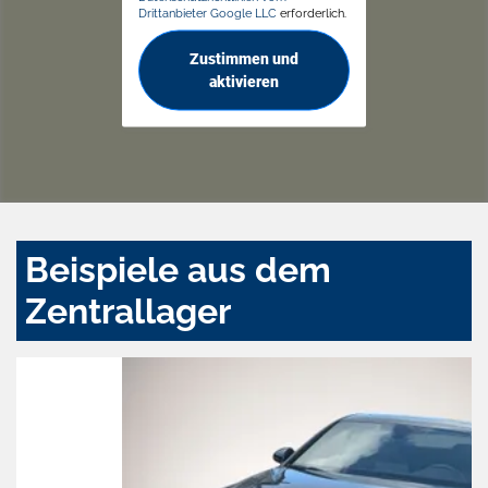
Drittanbieter Google LLC
erforderlich.
Zustimmen und
aktivieren
Beispiele aus dem
Zentrallager