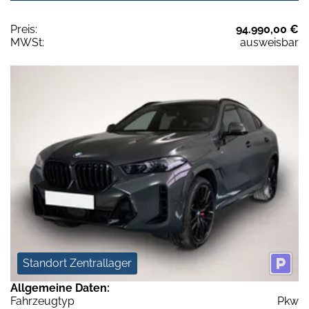
Preis:
94.990,00 €
MWSt:
ausweisbar
Standort Zentrallager
Allgemeine Daten:
Fahrzeugtyp
Pkw