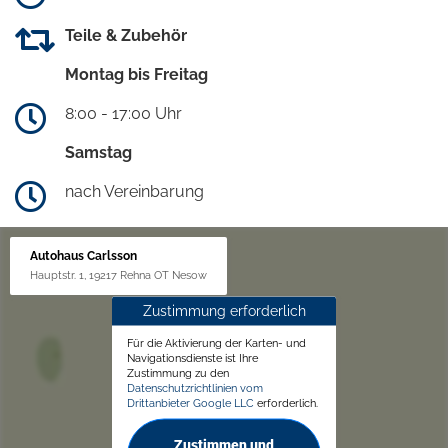
Teile & Zubehör
Montag bis Freitag
8:00 - 17:00 Uhr
Samstag
nach Vereinbarung
Autohaus Carlsson
Hauptstr. 1, 19217 Rehna OT Nesow
Zustimmung erforderlich
Für die Aktivierung der Karten- und
Navigationsdienste ist Ihre
Zustimmung zu den
Datenschutzrichtlinien vom
Drittanbieter Google LLC
erforderlich.
Zustimmen und