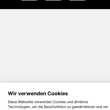
Wir verwenden Cookies
Diese Webseite verwendet Cookies und ähnliche
Technologien, um die Basisfunktion zu gewährleisten und um