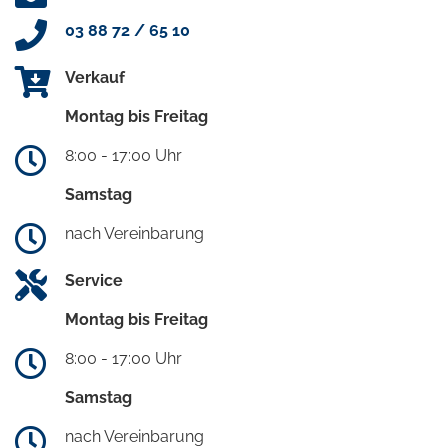
03 88 72 / 65 10
Verkauf
Montag bis Freitag
8:00 - 17:00 Uhr
Samstag
nach Vereinbarung
Service
Montag bis Freitag
8:00 - 17:00 Uhr
Samstag
nach Vereinbarung