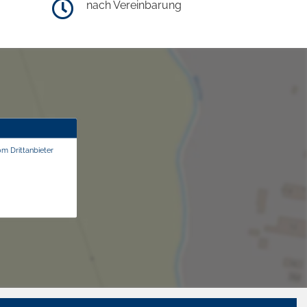
nach Vereinbarung
om Drittanbieter