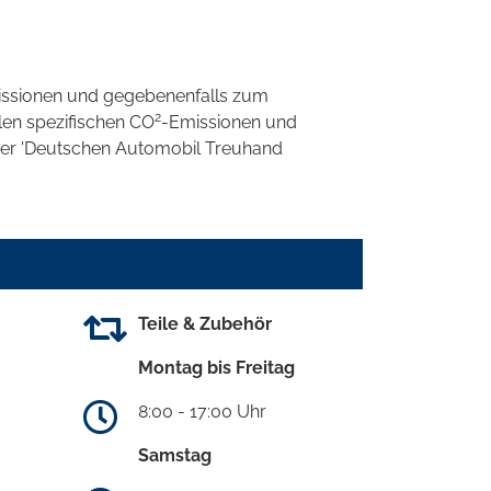
ssionen und gegebenenfalls zum
2
llen spezifischen CO
-Emissionen und
 der 'Deutschen Automobil Treuhand
Teile & Zubehör
Montag bis Freitag
8:00 - 17:00 Uhr
Samstag