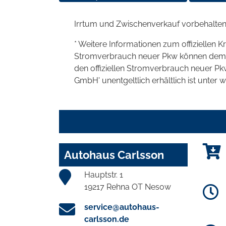
Irrtum und Zwischenverkauf vorbehalten
* Weitere Informationen zum offiziellen K
Stromverbrauch neuer Pkw können dem 'Lei
den offiziellen Stromverbrauch neuer P
GmbH' unentgeltlich erhältlich ist unter 
Autohaus Carlsson
Hauptstr. 1
19217 Rehna OT Nesow
service@autohaus-
carlsson.de