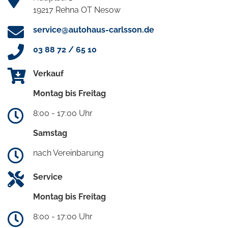
19217 Rehna OT Nesow
service@autohaus-carlsson.de
03 88 72 / 65 10
Verkauf
Montag bis Freitag
8:00 - 17:00 Uhr
Samstag
nach Vereinbarung
Service
Montag bis Freitag
8:00 - 17:00 Uhr