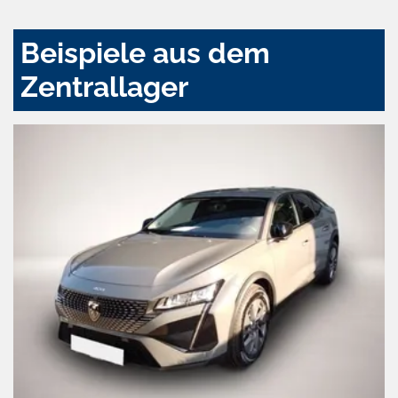
Beispiele aus dem
Zentrallager