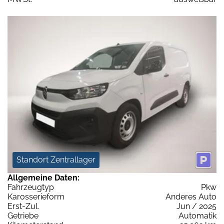
Standort Zentrallager
Allgemeine Daten:
Fahrzeugtyp
Pkw
Karosserieform
Anderes Auto
Erst-Zul.
Jun / 2025
Getriebe
Automatik