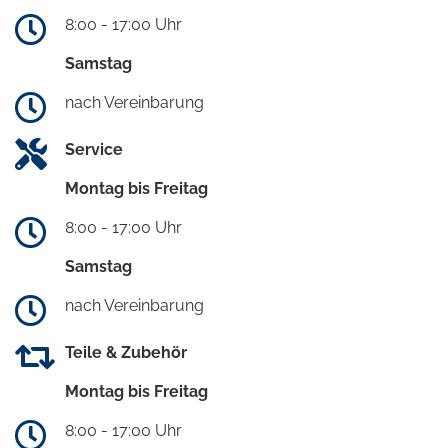
8:00 - 17:00 Uhr
Samstag
nach Vereinbarung
Service
Montag bis Freitag
8:00 - 17:00 Uhr
Samstag
nach Vereinbarung
Teile & Zubehör
Montag bis Freitag
8:00 - 17:00 Uhr