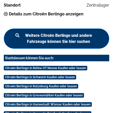
Standort
Zentrallager
Details zum Citroën Berlingo anzeigen
Weitere Citroën Berlingo und andere
Fahrzeuge können Sie hier suchen
Stattdessen können Sie auch:
Citroën Berlingo in Rehna OT Nesow Kaufen oder leasen
Citroën Berlingo in Schwerin Kaufen oder leasen
Citroën Berlingo in Ratzeburg Kaufen oder leasen
Citroën Berlingo in Grevesmühlen Kaufen oder leasen
Citroën Berlingo in Hansestadt Wismar Kaufen oder leasen