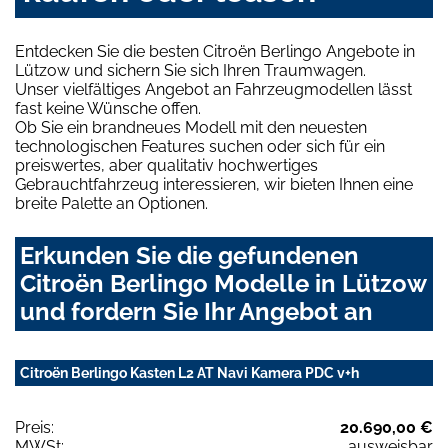
Entdecken Sie die besten Citroën Berlingo Angebote in
Lützow und sichern Sie sich Ihren Traumwagen.
Unser vielfältiges Angebot an Fahrzeugmodellen lässt
fast keine Wünsche offen.
Ob Sie ein brandneues Modell mit den neuesten
technologischen Features suchen oder sich für ein
preiswertes, aber qualitativ hochwertiges
Gebrauchtfahrzeug interessieren, wir bieten Ihnen eine
breite Palette an Optionen.
Erkunden Sie die gefundenen
Citroën Berlingo Modelle in Lützow
und fordern Sie Ihr Angebot an
Citroën Berlingo Kasten L2 AT Navi Kamera PDC v+h
Preis:
20.690,00 €
MWSt:
ausweisbar