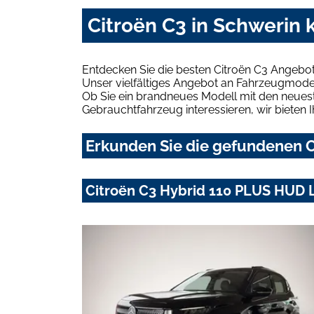
Citroën C3 in Schwerin 
Entdecken Sie die besten Citroën C3 Angebot
Unser vielfältiges Angebot an Fahrzeugmodel
Ob Sie ein brandneues Modell mit den neuest
Gebrauchtfahrzeug interessieren, wir bieten I
Erkunden Sie die gefundenen Ci
Citroën C3 Hybrid 110 PLUS HUD 