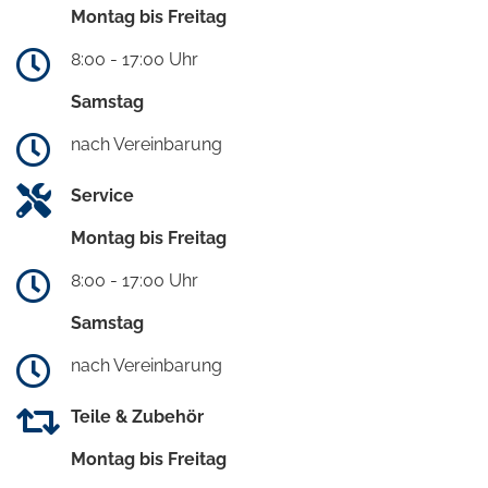
Montag bis Freitag
8:00 - 17:00 Uhr
Samstag
nach Vereinbarung
Service
Montag bis Freitag
8:00 - 17:00 Uhr
Samstag
nach Vereinbarung
Teile & Zubehör
Montag bis Freitag