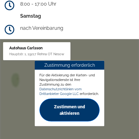
8:00 - 17:00 Uhr
Samstag
nach Vereinbarung
Autohaus Carlsson
Hauptstr. 1, 19217 Rehna OT Nesow
Zustimmung erforderlich
Für die Aktivierung der Karten- und
Navigationsdienste ist Ihre
Zustimmung zu den
Datenschutzrichtlinien vom
Drittanbieter Google LLC
erforderlich.
Zustimmen und
aktivieren