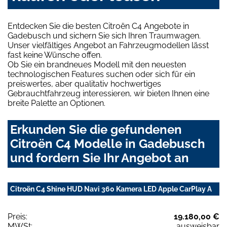
Entdecken Sie die besten Citroën C4 Angebote in
Gadebusch und sichern Sie sich Ihren Traumwagen.
Unser vielfältiges Angebot an Fahrzeugmodellen lässt
fast keine Wünsche offen.
Ob Sie ein brandneues Modell mit den neuesten
technologischen Features suchen oder sich für ein
preiswertes, aber qualitativ hochwertiges
Gebrauchtfahrzeug interessieren, wir bieten Ihnen eine
breite Palette an Optionen.
Erkunden Sie die gefundenen
Citroën C4 Modelle in Gadebusch
und fordern Sie Ihr Angebot an
Citroën C4 Shine HUD Navi 360 Kamera LED Apple CarPlay A
Preis:
19.180,00 €
MWSt:
ausweisbar