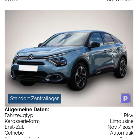
Standort Zentrallager
Allgemeine Daten:
Fahrzeugtyp
Pkw
Karosserieform
Limousine
Erst-Zul.
Nov / 2023
Getriebe
Automatik