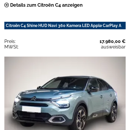
Details zum Citroën C4 anzeigen
Citroën C4 Shine HUD Navi 360 Kamera LED Apple CarPlay A
Preis:
17.980,00 €
MWSt:
ausweisbar