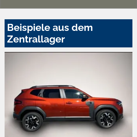
Beispiele aus dem
Zentrallager