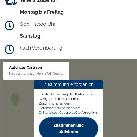
Teile & Zubehör
Montag bis Freitag
8:00 - 17:00 Uhr
Samstag
nach Vereinbarung
Autohaus Carlsson
Hauptstr. 1, 19217 Rehna OT Nesow
Zustimmung erforderlich
Für die Aktivierung der Karten- und
Navigationsdienste ist Ihre
Zustimmung zu den
Datenschutzrichtlinien vom
Drittanbieter Google LLC
erforderlich.
Zustimmen und
aktivieren