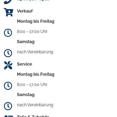
Verkauf
Montag bis Freitag
8:00 - 17:00 Uhr
Samstag
nach Vereinbarung
Service
Montag bis Freitag
8:00 - 17:00 Uhr
Samstag
nach Vereinbarung