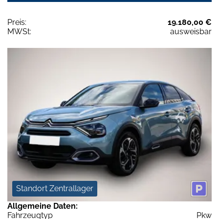
Preis:
19.180,00 €
MWSt:
ausweisbar
Standort Zentrallager
Allgemeine Daten:
Fahrzeugtyp
Pkw