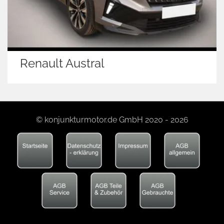
Renault Austral
© konjunkturmotor.de GmbH 2020 - 2026