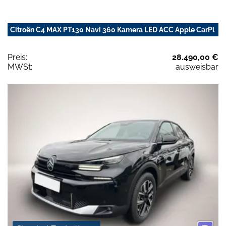
Citroën C4 MAX PT130 Navi 360 Kamera LED ACC Apple CarPl
Preis:
28.490,00 €
MWSt:
ausweisbar