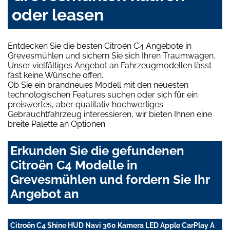
oder leasen
Entdecken Sie die besten Citroën C4 Angebote in
Grevesmühlen und sichern Sie sich Ihren Traumwagen.
Unser vielfältiges Angebot an Fahrzeugmodellen lässt
fast keine Wünsche offen.
Ob Sie ein brandneues Modell mit den neuesten
technologischen Features suchen oder sich für ein
preiswertes, aber qualitativ hochwertiges
Gebrauchtfahrzeug interessieren, wir bieten Ihnen eine
breite Palette an Optionen.
Erkunden Sie die gefundenen
Citroën C4 Modelle in
Grevesmühlen und fordern Sie Ihr
Angebot an
Citroën C4 Shine HUD Navi 360 Kamera LED Apple CarPlay A