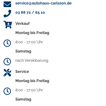
service@autohaus-carlsson.de
03 88 72 / 65 10
Verkauf
Montag bis Freitag
8:00 - 17:00 Uhr
Samstag
nach Vereinbarung
Service
Montag bis Freitag
8:00 - 17:00 Uhr
Samstag