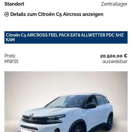
Standort
Zentrallager
Details zum Citroën C5 Aircross anzeigen
Citroën C5 AIRCROSS FEEL PACK EAT8 ALLWETTER PDC SHZ
KAM
Preis:
20.500,00 €
MWSt:
ausweisbar