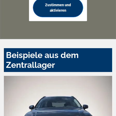
Zustimmen und
aktivieren
Beispiele aus dem
Zentrallager