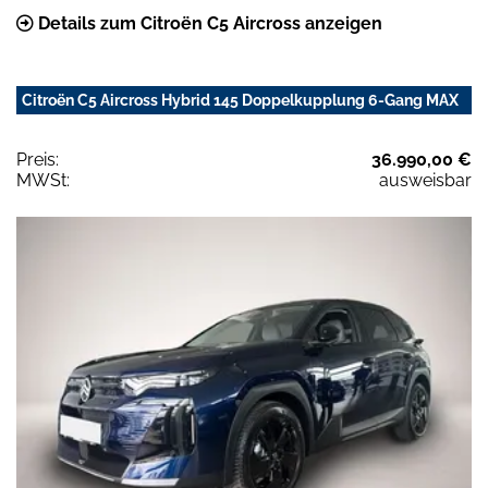
Details zum Citroën C5 Aircross anzeigen
Citroën C5 Aircross Hybrid 145 Doppelkupplung 6-Gang MAX
Preis:
36.990,00 €
MWSt:
ausweisbar