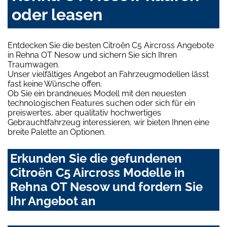
oder leasen
Entdecken Sie die besten Citroën C5 Aircross Angebote
in Rehna OT Nesow und sichern Sie sich Ihren
Traumwagen.
Unser vielfältiges Angebot an Fahrzeugmodellen lässt
fast keine Wünsche offen.
Ob Sie ein brandneues Modell mit den neuesten
technologischen Features suchen oder sich für ein
preiswertes, aber qualitativ hochwertiges
Gebrauchtfahrzeug interessieren, wir bieten Ihnen eine
breite Palette an Optionen.
Erkunden Sie die gefundenen
Citroën C5 Aircross Modelle in
Rehna OT Nesow und fordern Sie
Ihr Angebot an