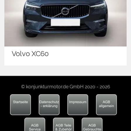
Volvo XC60
© konjunkturmotor.de GmbH 2020 - 2026