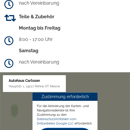
nach Vereinbarung
Teile & Zubehör
Montag bis Freitag
8:00 - 17:00 Uhr
Samstag
nach Vereinbarung
Autohaus Carlsson
Hauptstr. 1, 19217 Rehna OT Nesow
Zustimmung erforderlich
Für die Aktivierung der Karten- und
Navigationsdienste ist Ihre
Zustimmung zu den
Datenschutzrichtlinien vom
Drittanbieter Google LLC
erforderlich.