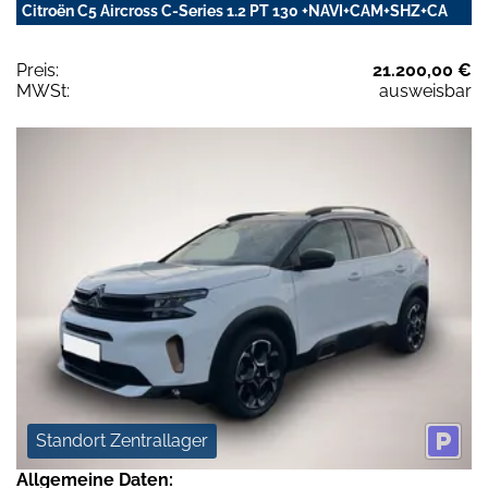
Citroën C5 Aircross C-Series 1.2 PT 130 +NAVI+CAM+SHZ+CA
Preis:
21.200,00 €
MWSt:
ausweisbar
Standort Zentrallager
Allgemeine Daten: