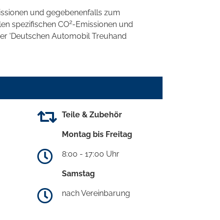
ssionen und gegebenenfalls zum
2
llen spezifischen CO
-Emissionen und
 der 'Deutschen Automobil Treuhand
Teile & Zubehör
Montag bis Freitag
8:00 - 17:00 Uhr
Samstag
nach Vereinbarung