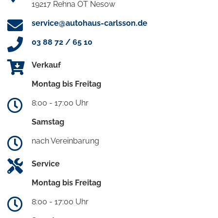
19217 Rehna OT Nesow
service@autohaus-carlsson.de
03 88 72 / 65 10
Verkauf
Montag bis Freitag
8:00 - 17:00 Uhr
Samstag
nach Vereinbarung
Service
Montag bis Freitag
8:00 - 17:00 Uhr