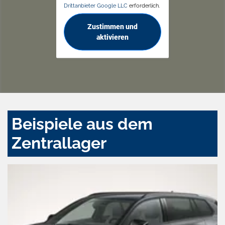
Drittanbieter Google LLC
erforderlich.
Zustimmen und
aktivieren
Beispiele aus dem
Zentrallager