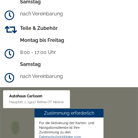
Samstag
nach Vereinbarung
Teile & Zubehör
Montag bis Freitag
8:00 - 17:00 Uhr
Samstag
nach Vereinbarung
Autohaus Carlsson
Hauptstr. 1, 19217 Rehna OT Nesow
Zustimmung erforderlich
Für die Aktivierung der Karten- und
Navigationsdienste ist Ihre
Zustimmung zu den
Datenschutzrichtlinien vom