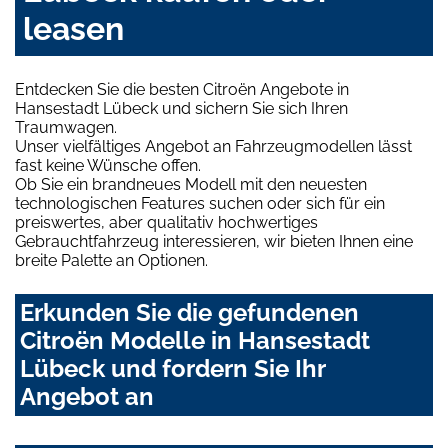
leasen
Entdecken Sie die besten Citroën Angebote in
Hansestadt Lübeck und sichern Sie sich Ihren
Traumwagen.
Unser vielfältiges Angebot an Fahrzeugmodellen lässt
fast keine Wünsche offen.
Ob Sie ein brandneues Modell mit den neuesten
technologischen Features suchen oder sich für ein
preiswertes, aber qualitativ hochwertiges
Gebrauchtfahrzeug interessieren, wir bieten Ihnen eine
breite Palette an Optionen.
Erkunden Sie die gefundenen
Citroën Modelle in Hansestadt
Lübeck und fordern Sie Ihr
Angebot an