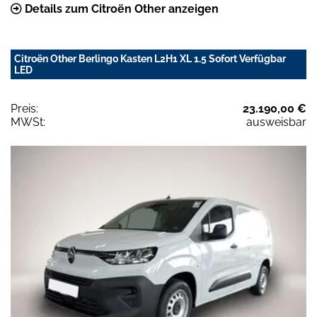
Details zum Citroën Other anzeigen
Citroën Other Berlingo Kasten L2H1 XL 1.5 Sofort Verfügbar
LED
Preis:
23.190,00 €
MWSt:
ausweisbar