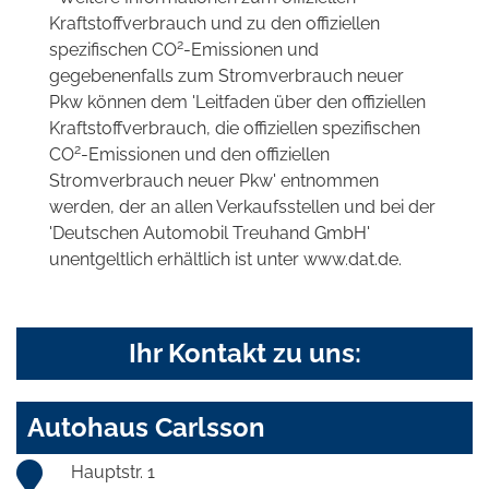
Kraftstoffverbrauch und zu den offiziellen
2
spezifischen CO
-Emissionen und
gegebenenfalls zum Stromverbrauch neuer
Pkw können dem 'Leitfaden über den offiziellen
Kraftstoffverbrauch, die offiziellen spezifischen
2
CO
-Emissionen und den offiziellen
Stromverbrauch neuer Pkw' entnommen
werden, der an allen Verkaufsstellen und bei der
'Deutschen Automobil Treuhand GmbH'
unentgeltlich erhältlich ist unter www.dat.de.
Ihr Kontakt zu uns:
Autohaus Carlsson
Hauptstr. 1