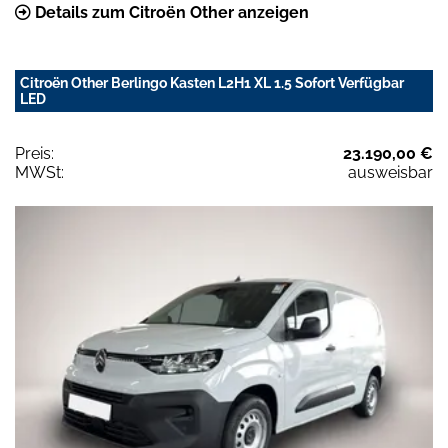
Details zum Citroën Other anzeigen
Citroën Other Berlingo Kasten L2H1 XL 1.5 Sofort Verfügbar
LED
Preis:
23.190,00 €
MWSt:
ausweisbar