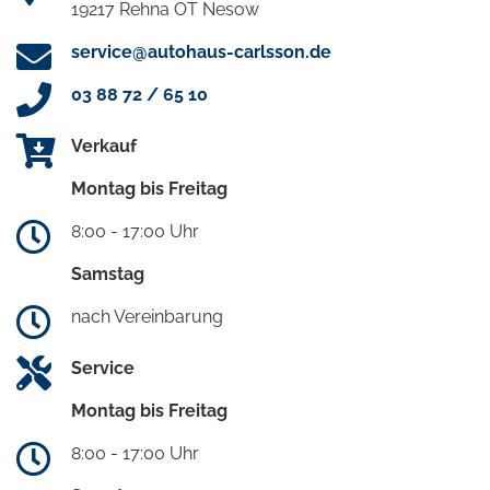
19217 Rehna OT Nesow
service@autohaus-carlsson.de
03 88 72 / 65 10
Verkauf
Montag bis Freitag
8:00 - 17:00 Uhr
Samstag
nach Vereinbarung
Service
Montag bis Freitag
8:00 - 17:00 Uhr