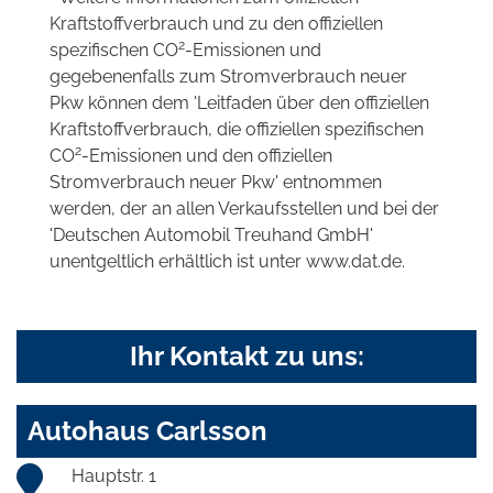
Kraftstoffverbrauch und zu den offiziellen
2
spezifischen CO
-Emissionen und
gegebenenfalls zum Stromverbrauch neuer
Pkw können dem 'Leitfaden über den offiziellen
Kraftstoffverbrauch, die offiziellen spezifischen
2
CO
-Emissionen und den offiziellen
Stromverbrauch neuer Pkw' entnommen
werden, der an allen Verkaufsstellen und bei der
'Deutschen Automobil Treuhand GmbH'
unentgeltlich erhältlich ist unter www.dat.de.
Ihr Kontakt zu uns:
Autohaus Carlsson
Hauptstr. 1