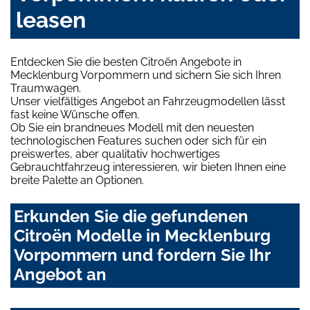
leasen
Entdecken Sie die besten Citroën Angebote in
Mecklenburg Vorpommern und sichern Sie sich Ihren
Traumwagen.
Unser vielfältiges Angebot an Fahrzeugmodellen lässt
fast keine Wünsche offen.
Ob Sie ein brandneues Modell mit den neuesten
technologischen Features suchen oder sich für ein
preiswertes, aber qualitativ hochwertiges
Gebrauchtfahrzeug interessieren, wir bieten Ihnen eine
breite Palette an Optionen.
Erkunden Sie die gefundenen
Citroën Modelle in Mecklenburg
Vorpommern und fordern Sie Ihr
Angebot an