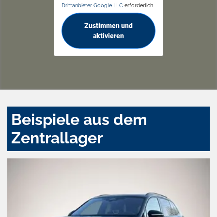
Drittanbieter Google LLC
erforderlich.
Zustimmen und
aktivieren
Beispiele aus dem
Zentrallager