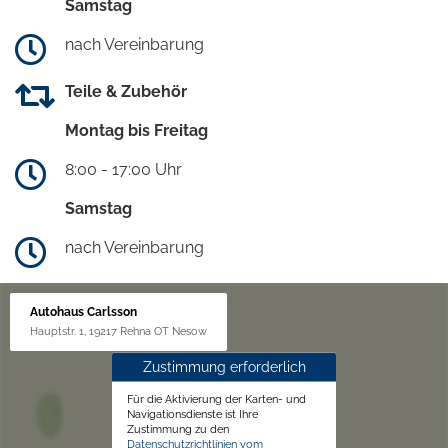
Samstag
nach Vereinbarung
Teile & Zubehör
Montag bis Freitag
8:00 - 17:00 Uhr
Samstag
nach Vereinbarung
Autohaus Carlsson
Hauptstr. 1, 19217 Rehna OT Nesow
Zustimmung erforderlich
Für die Aktivierung der Karten- und
Navigationsdienste ist Ihre
Zustimmung zu den
Datenschutzrichtlinien vom