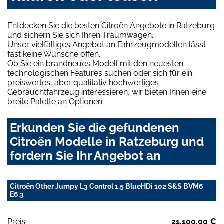
Entdecken Sie die besten Citroën Angebote in Ratzeburg
und sichern Sie sich Ihren Traumwagen.
Unser vielfältiges Angebot an Fahrzeugmodellen lässt
fast keine Wünsche offen.
Ob Sie ein brandneues Modell mit den neuesten
technologischen Features suchen oder sich für ein
preiswertes, aber qualitativ hochwertiges
Gebrauchtfahrzeug interessieren, wir bieten Ihnen eine
breite Palette an Optionen.
Erkunden Sie die gefundenen
Citroën Modelle in Ratzeburg und
fordern Sie Ihr Angebot an
Citroën Other Jumpy L3 Control 1.5 BlueHDi 102 S&S BVM6
E6.3
Preis:
21.100,00 €