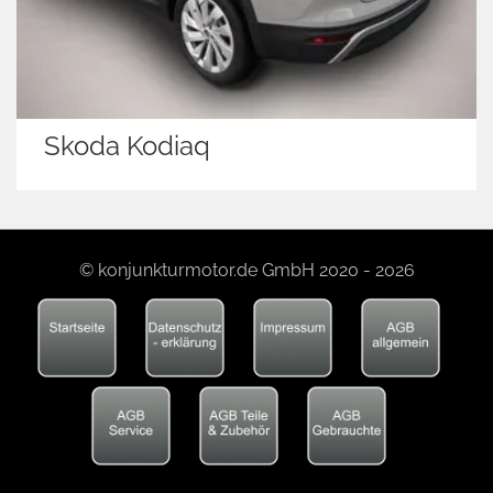
Skoda Kodiaq
© konjunkturmotor.de GmbH 2020 - 2026