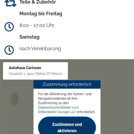
Teile & Zubehör
Montag bis Freitag
8:00 - 17:00 Uhr
Samstag
nach Vereinbarung
Autohaus Carlsson
Hauptstr. 1, 19217 Rehna OT Nesow
Zustimmung erforderlich
Für die Aktivierung der Karten- und
Navigationsdienste ist Ihre
Zustimmung zu den
Datenschutzrichtlinien vom
Drittanbieter Google LLC
erforderlich.
Zustimmen und
aktivieren