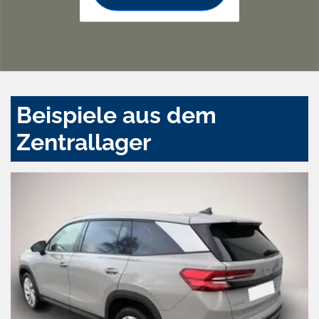
Beispiele aus dem
Zentrallager