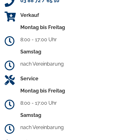
03 88 72 / 65 10
Verkauf
Montag bis Freitag
8:00 - 17:00 Uhr
Samstag
nach Vereinbarung
Service
Montag bis Freitag
8:00 - 17:00 Uhr
Samstag
nach Vereinbarung