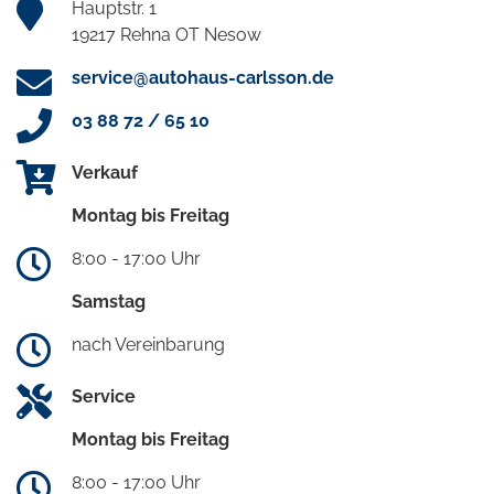
Hauptstr. 1
19217 Rehna OT Nesow
service@autohaus-carlsson.de
03 88 72 / 65 10
Verkauf
Montag bis Freitag
8:00 - 17:00 Uhr
Samstag
nach Vereinbarung
Service
Montag bis Freitag
8:00 - 17:00 Uhr