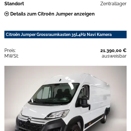
Standort
Zentrallager
Details zum Citroën Jumper anzeigen
Citroën Jumper Grossraumkasten 35L4H2 Navi Kamera
Preis:
21.390,00 €
MWSt:
ausweisbar