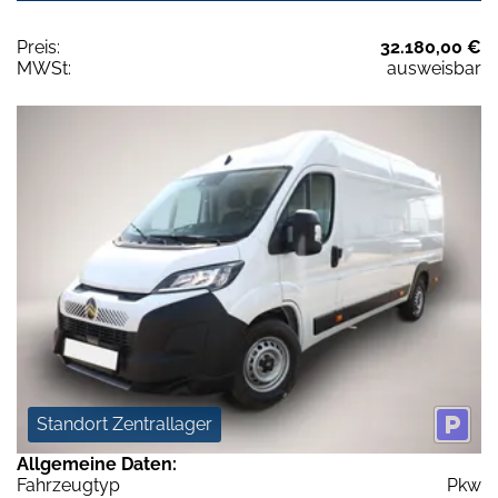
Preis:
32.180,00 €
MWSt:
ausweisbar
Standort Zentrallager
Allgemeine Daten:
Fahrzeugtyp
Pkw