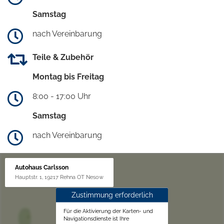
Samstag
nach Vereinbarung
Teile & Zubehör
Montag bis Freitag
8:00 - 17:00 Uhr
Samstag
nach Vereinbarung
Autohaus Carlsson
Hauptstr. 1, 19217 Rehna OT Nesow
Zustimmung erforderlich
Für die Aktivierung der Karten- und
Navigationsdienste ist Ihre