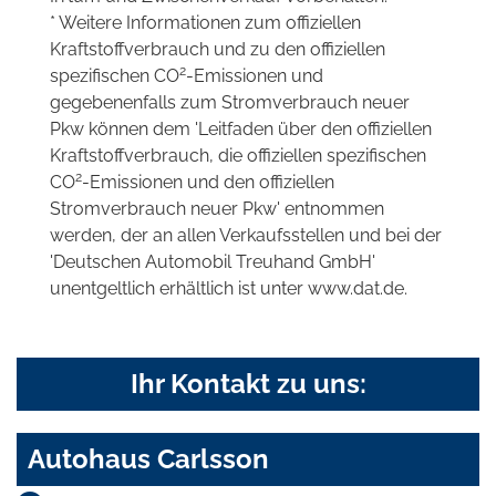
* Weitere Informationen zum offiziellen
Kraftstoffverbrauch und zu den offiziellen
2
spezifischen CO
-Emissionen und
gegebenenfalls zum Stromverbrauch neuer
Pkw können dem 'Leitfaden über den offiziellen
Kraftstoffverbrauch, die offiziellen spezifischen
2
CO
-Emissionen und den offiziellen
Stromverbrauch neuer Pkw' entnommen
werden, der an allen Verkaufsstellen und bei der
'Deutschen Automobil Treuhand GmbH'
unentgeltlich erhältlich ist unter www.dat.de.
Ihr Kontakt zu uns:
Autohaus Carlsson