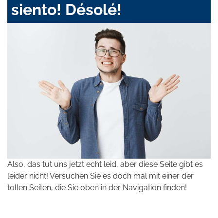
siento! Désolé!
Also, das tut uns jetzt echt leid, aber diese Seite gibt es
leider nicht! Versuchen Sie es doch mal mit einer der
tollen Seiten, die Sie oben in der Navigation finden!