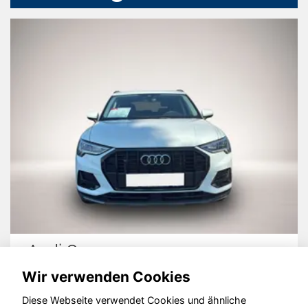
Audi Q3
Wir verwenden Cookies
Diese Webseite verwendet Cookies und ähnliche