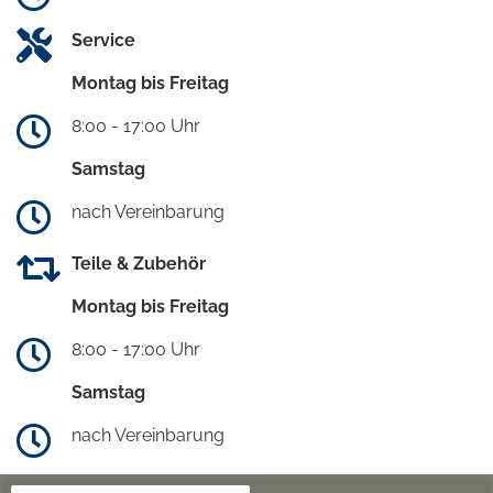
Service
Montag bis Freitag
8:00 - 17:00 Uhr
Samstag
nach Vereinbarung
Teile & Zubehör
Montag bis Freitag
8:00 - 17:00 Uhr
Samstag
nach Vereinbarung