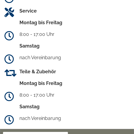
Service
Montag bis Freitag
8:00 - 17:00 Uhr
Samstag
nach Vereinbarung
Teile & Zubehör
Montag bis Freitag
8:00 - 17:00 Uhr
Samstag
nach Vereinbarung