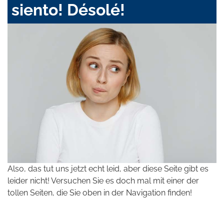
siento! Désolé!
Also, das tut uns jetzt echt leid, aber diese Seite gibt es
leider nicht! Versuchen Sie es doch mal mit einer der
tollen Seiten, die Sie oben in der Navigation finden!