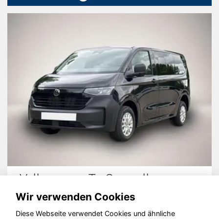
Volkswagen T7 Caravelle
Wir verwenden Cookies
Diese Webseite verwendet Cookies und ähnliche