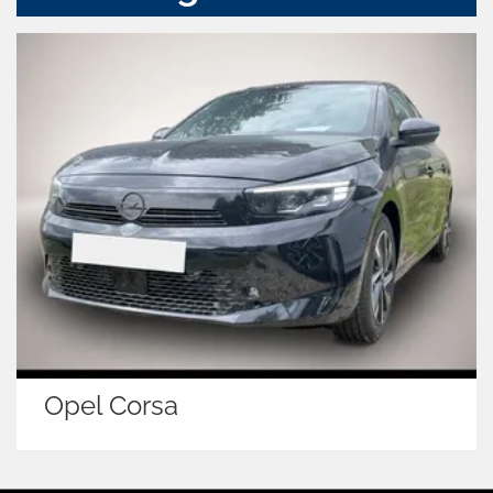
Opel Corsa