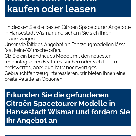
kaufen oder leasen
Entdecken Sie die besten Citroën Spacetourer Angebote
in Hansestadt Wismar und sichern Sie sich Ihren
Traumwagen.
Unser vielfältiges Angebot an Fahrzeugmodellen lässt
fast keine Wünsche offen.
Ob Sie ein brandneues Modell mit den neuesten
technologischen Features suchen oder sich für ein
preiswertes, aber qualitativ hochwertiges
Gebrauchtfahrzeug interessieren, wir bieten Ihnen eine
breite Palette an Optionen.
Erkunden Sie die gefundenen
Citroën Spacetourer Modelle in
Hansestadt Wismar und fordern Sie
Ihr Angebot an