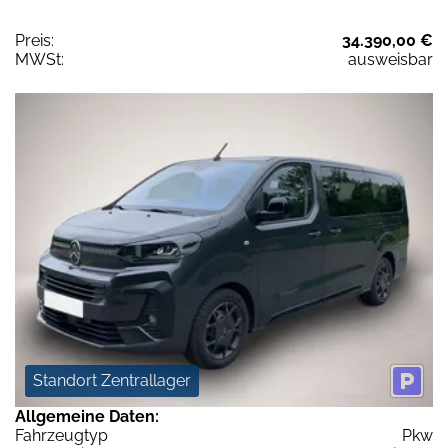
Preis:
34.390,00 €
MWSt:
ausweisbar
Standort Zentrallager
Allgemeine Daten:
Fahrzeugtyp
Pkw