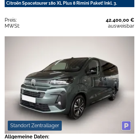
Citroën Spacetourer 180 XL Plus 8 Rimini Paket! Inkl. 3.
Preis:
42.400,00 €
MWSt:
ausweisbar
Standort Zentrallager
Allgemeine Daten: