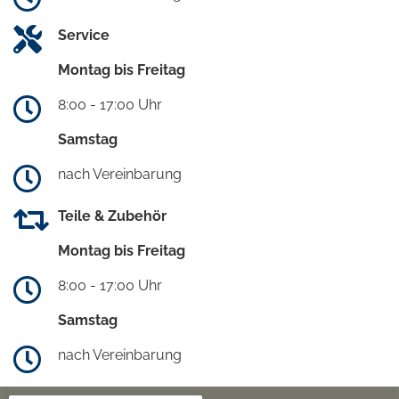
Service
Montag bis Freitag
8:00 - 17:00 Uhr
Samstag
nach Vereinbarung
Teile & Zubehör
Montag bis Freitag
8:00 - 17:00 Uhr
Samstag
nach Vereinbarung