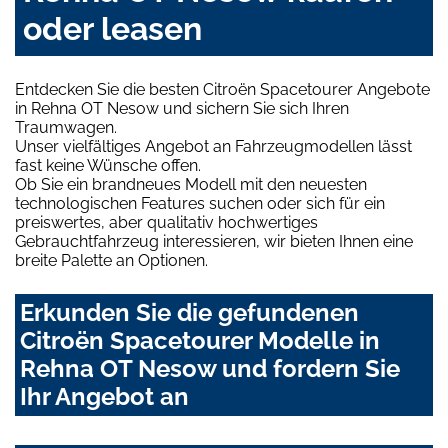
oder leasen
Entdecken Sie die besten Citroën Spacetourer Angebote
in Rehna OT Nesow und sichern Sie sich Ihren
Traumwagen.
Unser vielfältiges Angebot an Fahrzeugmodellen lässt
fast keine Wünsche offen.
Ob Sie ein brandneues Modell mit den neuesten
technologischen Features suchen oder sich für ein
preiswertes, aber qualitativ hochwertiges
Gebrauchtfahrzeug interessieren, wir bieten Ihnen eine
breite Palette an Optionen.
Erkunden Sie die gefundenen
Citroën Spacetourer Modelle in
Rehna OT Nesow und fordern Sie
Ihr Angebot an