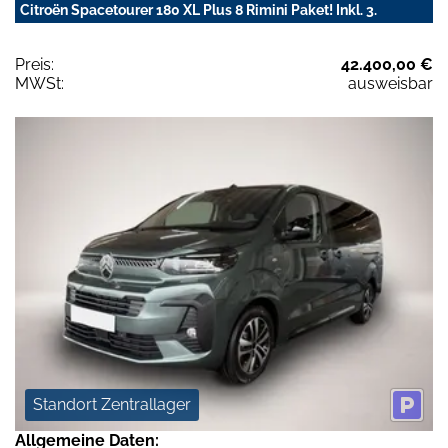
Citroën Spacetourer 180 XL Plus 8 Rimini Paket! Inkl. 3.
Preis:
42.400,00 €
MWSt:
ausweisbar
Standort Zentrallager
Allgemeine Daten: