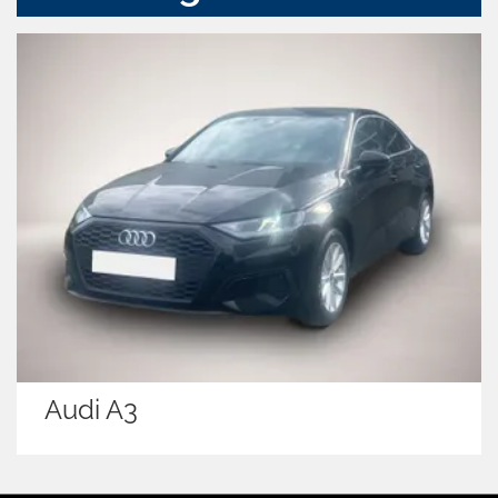
Audi A3