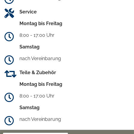
Service
Montag bis Freitag
8:00 - 17:00 Uhr
Samstag
nach Vereinbarung
Teile & Zubehör
Montag bis Freitag
8:00 - 17:00 Uhr
Samstag
nach Vereinbarung