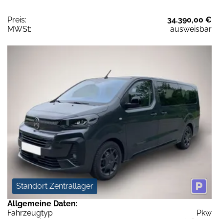
Preis:
34.390,00 €
MWSt:
ausweisbar
Standort Zentrallager
Allgemeine Daten:
Fahrzeugtyp
Pkw