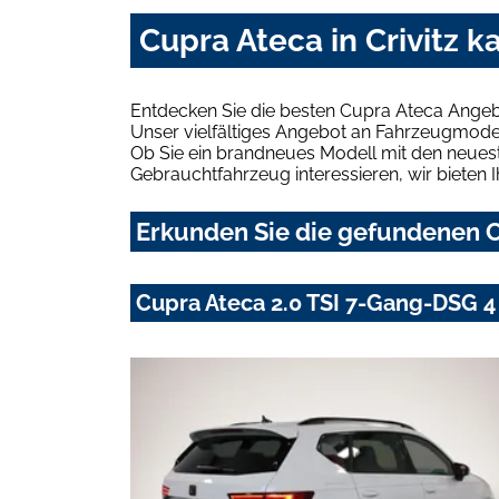
Cupra Ateca in Crivitz 
Entdecken Sie die besten Cupra Ateca Angebo
Unser vielfältiges Angebot an Fahrzeugmodel
Ob Sie ein brandneues Modell mit den neuest
Gebrauchtfahrzeug interessieren, wir bieten I
Erkunden Sie die gefundenen Cu
Cupra Ateca 2.0 TSI 7-Gang-DSG 4 