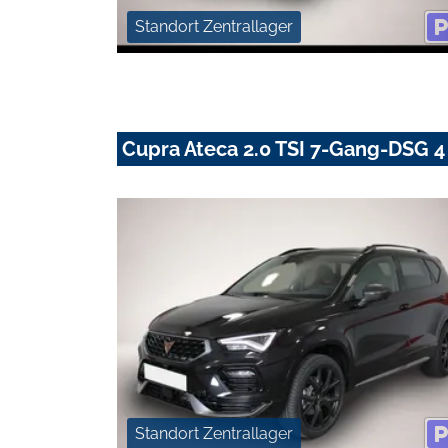
Standort Zentrallager
Cupra Ateca 2.0 TSI 7-Gang-DSG 4 
Standort Zentrallager