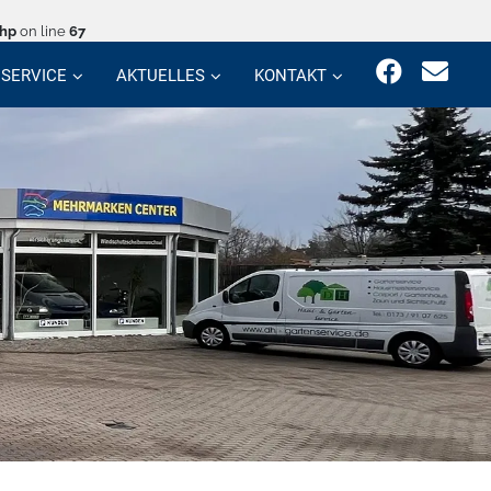
php
on line
67
SERVICE
AKTUELLES
KONTAKT